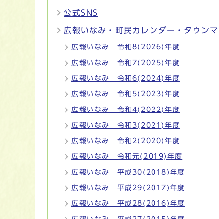
公式SNS
広報いなみ・町民カレンダー・タウンマ
広報いなみ 令和8(2026)年度
広報いなみ 令和7(2025)年度
広報いなみ 令和6(2024)年度
広報いなみ 令和5(2023)年度
広報いなみ 令和4(2022)年度
広報いなみ 令和3(2021)年度
広報いなみ 令和2(2020)年度
広報いなみ 令和元(2019)年度
広報いなみ 平成30(2018)年度
広報いなみ 平成29(2017)年度
広報いなみ 平成28(2016)年度