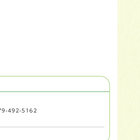
9-492-5162