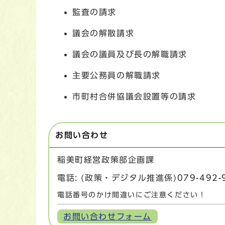
監査の請求
議会の解散請求
議会の議員及び長の解職請求
主要公務員の解職請求
市町村合併協議会設置等の請求
お問い合わせ
稲美町経営政策部企画課
電話: (政策・デジタル推進係)
079-492-
電話番号のかけ間違いにご注意ください！
お問い合わせフォーム