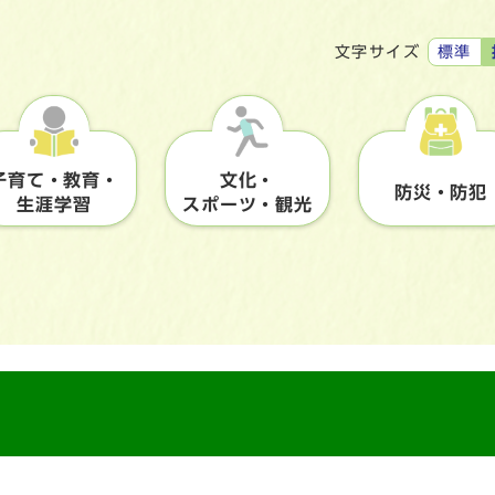
標準
文字サイズ
子育て・教育・
文化・
防災・防犯
生涯学習
スポーツ・観光