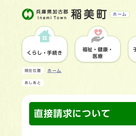
ホーム
福祉・健康・
くらし・手続き
医療
ホーム
現在位置
あしあと
直接請求について