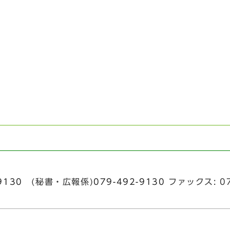
9130
(秘書・広報係)
079-492-9130
ファックス: 07