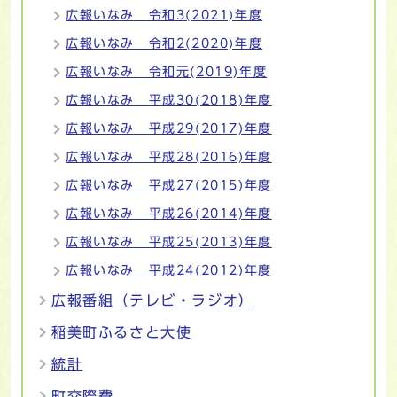
広報いなみ 令和3(2021)年度
広報いなみ 令和2(2020)年度
広報いなみ 令和元(2019)年度
広報いなみ 平成30(2018)年度
広報いなみ 平成29(2017)年度
広報いなみ 平成28(2016)年度
広報いなみ 平成27(2015)年度
広報いなみ 平成26(2014)年度
広報いなみ 平成25(2013)年度
広報いなみ 平成24(2012)年度
広報番組（テレビ・ラジオ）
稲美町ふるさと大使
統計
町交際費