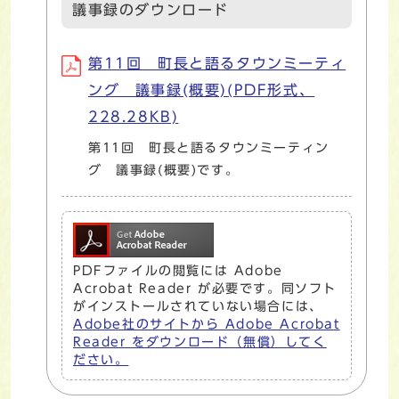
議事録のダウンロード
第11回 町長と語るタウンミーティ
ング 議事録(概要)(PDF形式、
228.28KB)
第11回 町長と語るタウンミーティン
グ 議事録(概要)です。
PDFファイルの閲覧には Adobe
Acrobat Reader が必要です。同ソフト
がインストールされていない場合には、
Adobe社のサイトから Adobe Acrobat
Reader をダウンロード（無償）してく
ださい。