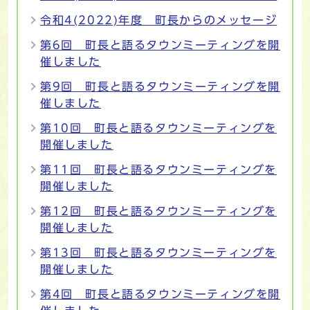
令和4(2022)年度 町長からのメッセージ
第6回 町長と語るタウンミーティングを開
催しました
第9回 町長と語るタウンミーティングを開
催しました
第10回 町長と語るタウンミーティングを
開催しました
第11回 町長と語るタウンミーティングを
開催しました
第12回 町長と語るタウンミーティングを
開催しました
第13回 町長と語るタウンミーティングを
開催しました
第4回 町長と語るタウンミーティングを開