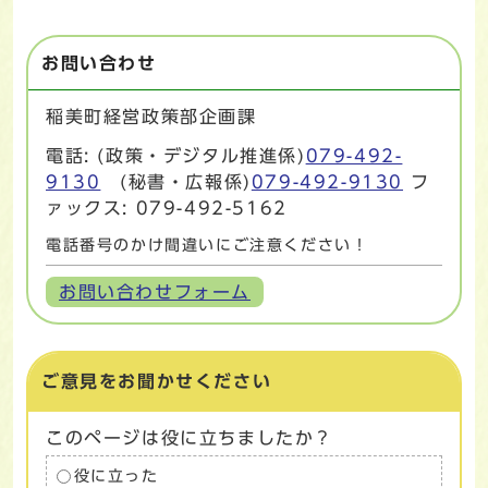
お問い合わせ
稲美町経営政策部企画課
電話: (政策・デジタル推進係)
079-492-
9130
(秘書・広報係)
079-492-9130
フ
ァックス: 079-492-5162
電話番号のかけ間違いにご注意ください！
お問い合わせフォーム
ご意見をお聞かせください
このページは役に立ちましたか？
役に立った