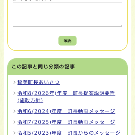
確認
この記事と同じ分類の記事
稲美町長あいさつ
令和8(2026年)年度 町長提案説明要旨
(施政方針)
令和6(2024)年度 町長動画メッセージ
令和7(2025)年度 町長動画メッセージ
令和5(2023)年度 町長からのメッセージ