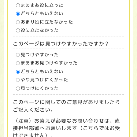
まあまあ役に立った
どちらともいえない
あまり役に立たなかった
役に立たなかった
このページは見つけやすかったですか？
見つけやすかった
まあまあ見つけやすかった
どちらともいえない
やや見つけにくかった
見つけにくかった
このページに関してのご意見がありましたら
ご記入ください。
（注意）お答えが必要なお問い合わせは、直
接担当部署へお願いします（こちらではお受
けできません）。