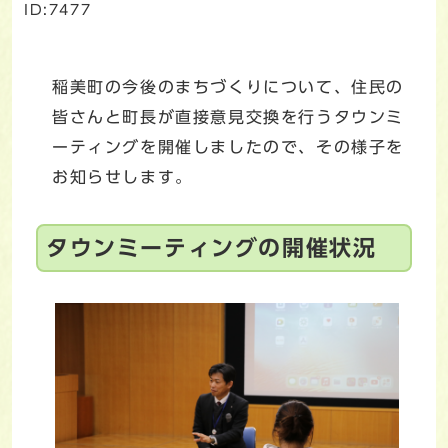
ID:7477
稲美町の今後のまちづくりについて、住民の
皆さんと町長が直接意見交換を行うタウンミ
ーティングを開催しましたので、その様子を
お知らせします。
タウンミーティングの開催状況