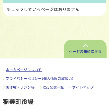
チェックしているページはありません
ページの先頭に戻る
ホームページについて
プライバシーポリシー(個人情報の取扱い)
著作権・リンク等
RSS配信一覧
サイトマップ
稲美町役場