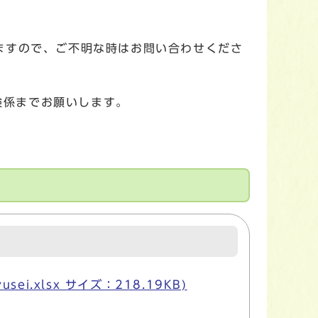
ますので、ご不明な時はお問い合わせくださ
険係までお願いします。
ei.xlsx サイズ：218.19KB)