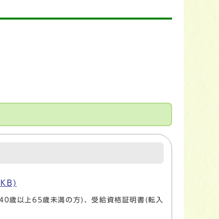
KB)
40歳以上65歳未満の方)、受給資格証明書(転入