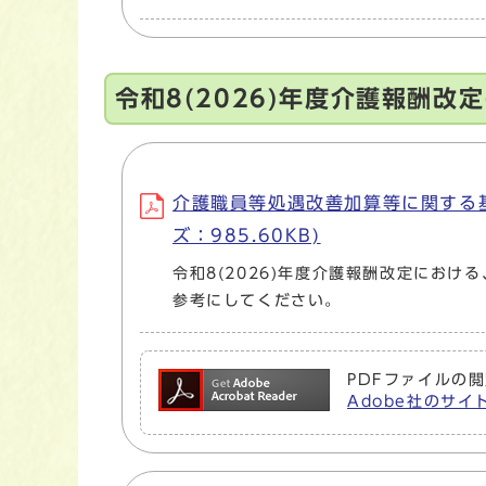
令和8(2026)年度介護報酬改
介護職員等処遇改善加算等に関する基本
ズ：985.60KB)
令和8(2026)年度介護報酬改定にお
参考にしてください。
PDFファイルの閲
Adobe社のサイト