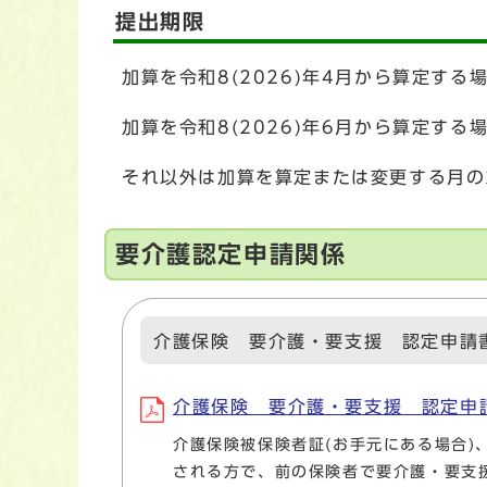
提出期限
加算を令和8(2026)年4月から算定する
加算を令和8(2026)年6月から算定する
それ以外は加算を算定または変更する月の
要介護認定申請関係
介護保険 要介護・要支援 認定申請
介護保険 要介護・要支援 認定申請書 (フ
介護保険被保険者証(お手元にある場合)
される方で、前の保険者で要介護・要支