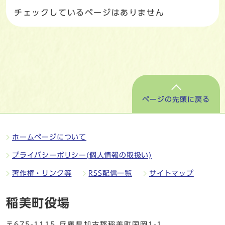
チェックしているページはありません
ページの先頭に戻る
ホームページについて
プライバシーポリシー(個人情報の取扱い)
著作権・リンク等
RSS配信一覧
サイトマップ
稲美町役場
〒675-1115 兵庫県加古郡稲美町国岡1-1