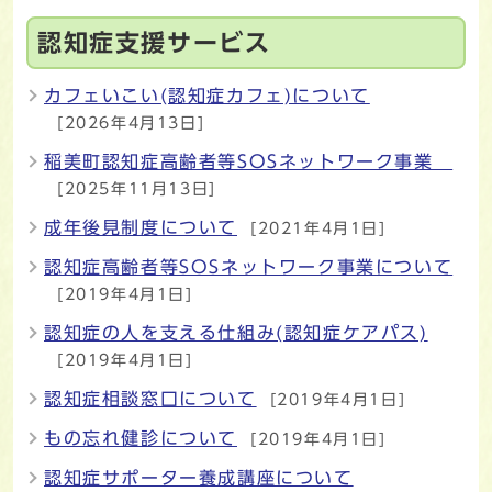
認知症支援サービス
カフェいこい(認知症カフェ)について
[2026年4月13日]
稲美町認知症高齢者等SOSネットワーク事業
[2025年11月13日]
成年後見制度について
[2021年4月1日]
認知症高齢者等SOSネットワーク事業について
[2019年4月1日]
認知症の人を支える仕組み(認知症ケアパス)
[2019年4月1日]
認知症相談窓口について
[2019年4月1日]
もの忘れ健診について
[2019年4月1日]
認知症サポーター養成講座について