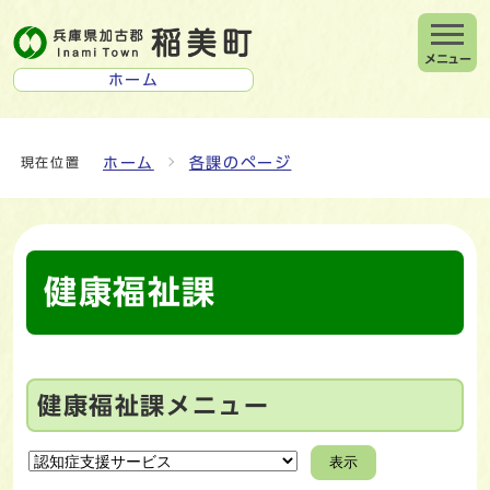
メニュー
ホーム
ホーム
各課のページ
現在位置
健康福祉課
健康福祉課メニュー
表示