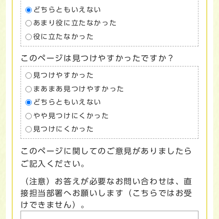
どちらともいえない
あまり役に立たなかった
役に立たなかった
このページは見つけやすかったですか？
見つけやすかった
まあまあ見つけやすかった
どちらともいえない
やや見つけにくかった
見つけにくかった
このページに関してのご意見がありましたら
ご記入ください。
（注意）お答えが必要なお問い合わせは、直
接担当部署へお願いします（こちらではお受
けできません）。