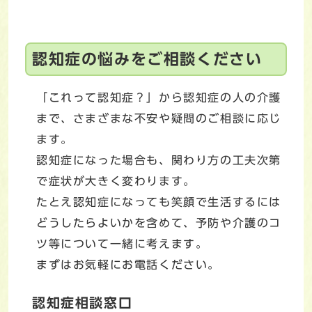
認知症の悩みをご相談ください
「これって認知症？」から認知症の人の介護
まで、さまざまな不安や疑問のご相談に応じ
ます。
認知症になった場合も、関わり方の工夫次第
で症状が大きく変わります。
たとえ認知症になっても笑顔で生活するには
どうしたらよいかを含めて、予防や介護のコ
ツ等について一緒に考えます。
まずはお気軽にお電話ください。
認知症相談窓口