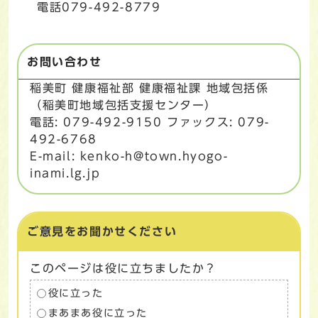
電話079-492-8779
お問い合わせ
稲美町 健康福祉部 健康福祉課 地域包括係
（稲美町地域包括支援センター）
電話: 079-492-9150 ファックス: 079-
492-6768
E-mail: kenko-h@town.hyogo-
inami.lg.jp
ご意見をお聞かせください
このページは役に立ちましたか？
役に立った
まあまあ役に立った