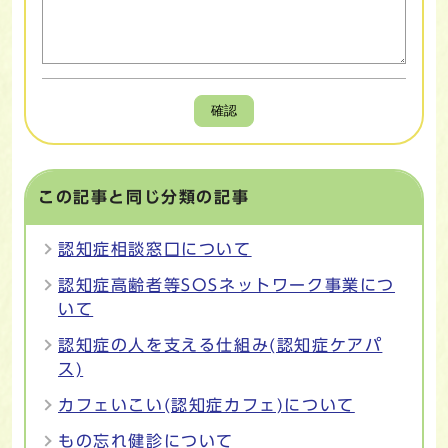
確認
この記事と同じ分類の記事
認知症相談窓口について
認知症高齢者等SOSネットワーク事業につ
いて
認知症の人を支える仕組み(認知症ケアパ
ス)
カフェいこい(認知症カフェ)について
もの忘れ健診について