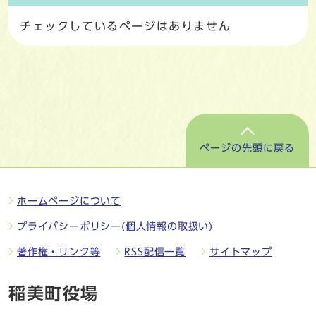
チェックしているページはありません
ページの先頭に戻る
ホームページについて
プライバシーポリシー(個人情報の取扱い)
著作権・リンク等
RSS配信一覧
サイトマップ
稲美町役場