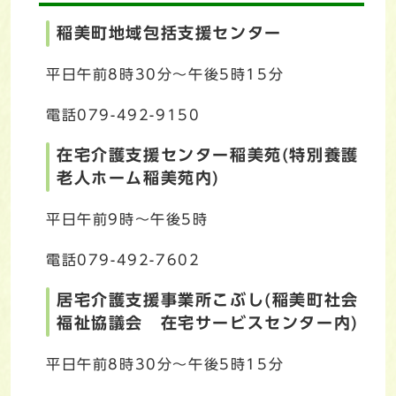
稲美町地域包括支援センター
平日午前8時30分～午後5時15分
電話079-492-9150
在宅介護支援センター稲美苑(特別養護
老人ホーム稲美苑内)
平日午前9時～午後5時
電話079-492-7602
居宅介護支援事業所こぶし(稲美町社会
福祉協議会 在宅サービスセンター内)
平日午前8時30分～午後5時15分