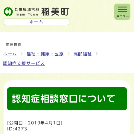
メニュー
ホーム
現在位置
ホーム
福祉・健康・医療
高齢福祉
認知症支援サービス
認知症相談窓口について
[公開日：
2019年4月1日
]
ID:4273