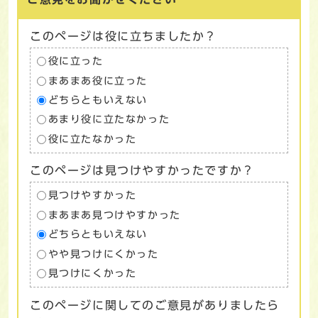
このページは役に立ちましたか？
役に立った
まあまあ役に立った
どちらともいえない
あまり役に立たなかった
役に立たなかった
このページは見つけやすかったですか？
見つけやすかった
まあまあ見つけやすかった
どちらともいえない
やや見つけにくかった
見つけにくかった
このページに関してのご意見がありましたら