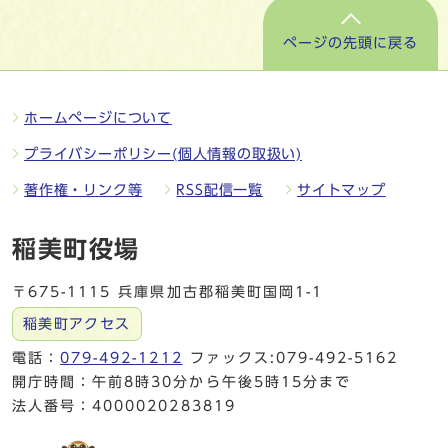
ページの先頭に戻る
ホームページについて
プライバシーポリシー(個人情報の取扱い)
著作権・リンク等
RSS配信一覧
サイトマップ
稲美町役場
〒675-1115 兵庫県加古郡稲美町国岡1-1
稲美町アクセス
電話：
079-492-1212
ファックス:079-492-5162
開庁時間：午前8時30分から午後5時15分まで
法人番号：4000020283819