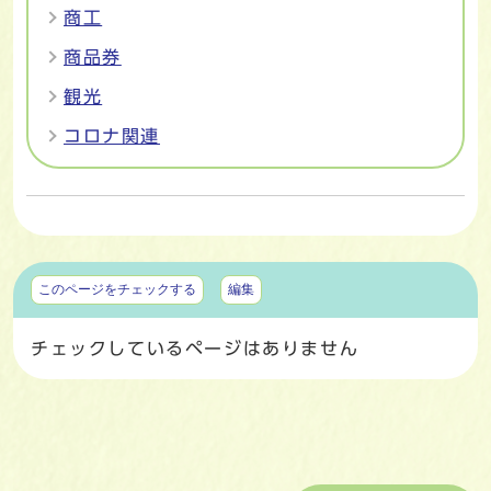
商工
商品券
観光
コロナ関連
マイページ
このページをチェックする
編集
チェックしているページはありません