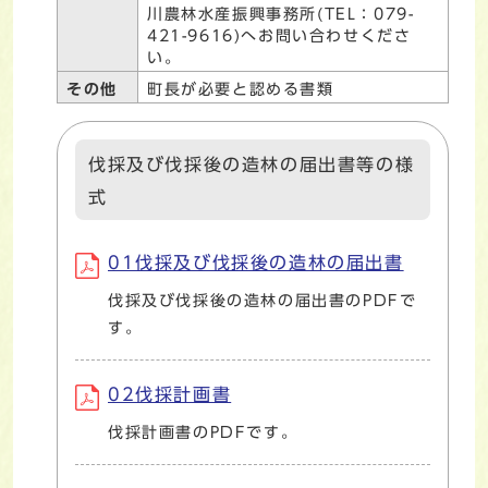
川農林水産振興事務所(TEL：079-
421-9616)へお問い合わせくださ
い。
その他
町長が必要と認める書類
伐採及び伐採後の造林の届出書等の様
式
01伐採及び伐採後の造林の届出書
伐採及び伐採後の造林の届出書のPDFで
す。
02伐採計画書
伐採計画書のPDFです。