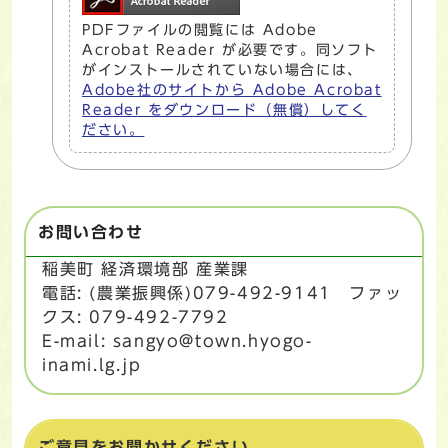
PDFファイルの閲覧には Adobe
Acrobat Reader が必要です。同ソフト
がインストールされていない場合には、
Adobe社のサイトから Adobe Acrobat
Reader をダウンロード（無償）してく
ださい。
お問い合わせ
稲美町 経済環境部 産業課
電話: (農業振興係)079-492-9141 ファッ
クス: 079-492-7792
E-mail: sangyo@town.hyogo-
inami.lg.jp
ご意見をお聞かせください