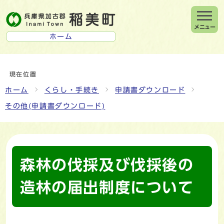
メニュー
ホーム
現在位置
ホーム
くらし・手続き
申請書ダウンロード
その他(申請書ダウンロード)
森林の伐採及び伐採後の
造林の届出制度について