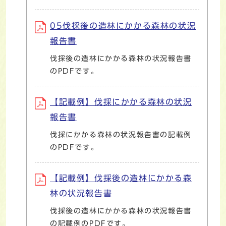
05伐採後の造林にかかる森林の状況
報告書
伐採後の造林にかかる森林の状況報告書
のPDFです。
【記載例】伐採にかかる森林の状況
報告書
伐採にかかる森林の状況報告書の記載例
のPDFです。
【記載例】伐採後の造林にかかる森
林の状況報告書
伐採後の造林にかかる森林の状況報告書
の記載例のPDFです。