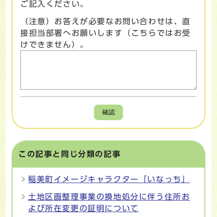
ご記入ください。
（注意）お答えが必要なお問い合わせは、直
接担当部署へお願いします（こちらではお受
けできません）。
確認
この記事と同じ分類の記事
稲美町イメージキャラクター「いなっち」
土地区画整理事業の換地処分に伴う住所お
よび所在変更の証明について