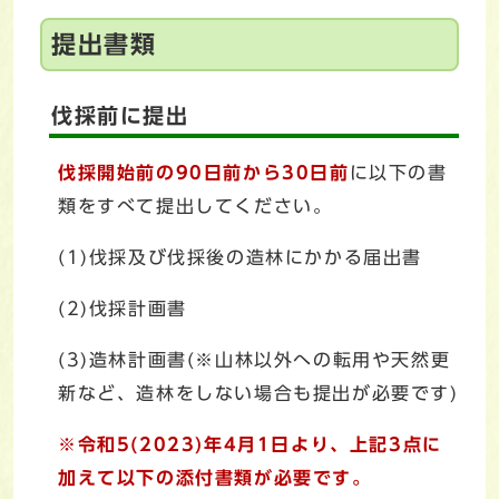
提出書類
伐採前に提出
伐採開始前の90日前から30日前
に以下の書
類をすべて提出してください。
(1)伐採及び伐採後の造林にかかる届出書
(2)伐採計画書
(3)造林計画書(※山林以外への転用や天然更
新など、造林をしない場合も提出が必要です)
※令和5(2023)年4月1日より、上記3点に
加えて以下の添付書類が必要です。