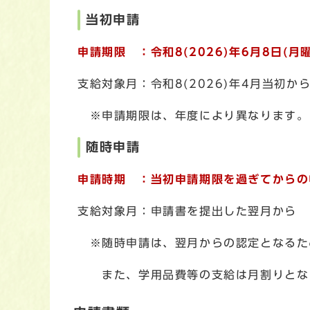
当初申請
申請期限 ：令和8(2026)
年6月8日
支給対象月：令和8(2026)年4月当初か
※申請期限は、年度により異なります。
随時申請
申請時期 ：当初申請期限を過ぎてからの
支給対象月：申請書を提出した翌月から
※随時申請は、翌月からの認定となるた
また、学用品費等の支給は月割りとなり