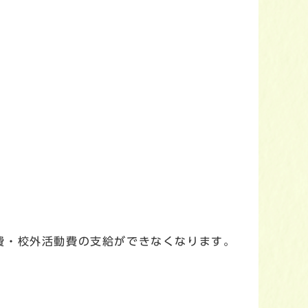
費・校外活動費の支給ができなくなります。