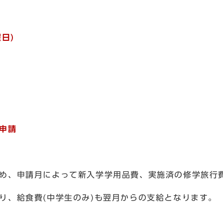
(月曜日)
ら
申請
め、申請月によって新入学学用品費、実施済の修学旅行
、給食費(中学生のみ)も翌月からの支給となります。