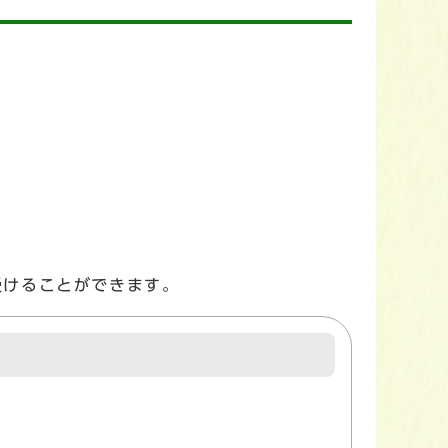
受けることができます。