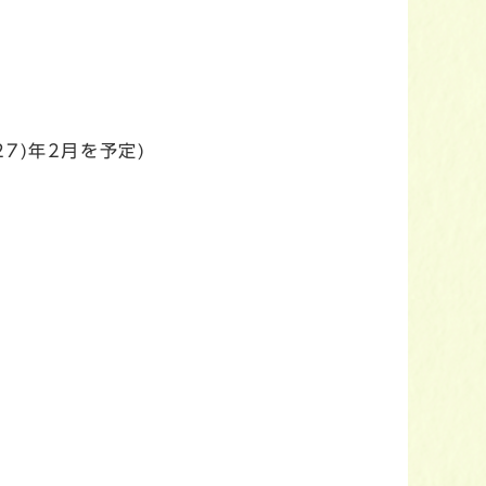
7)年2月を予定)