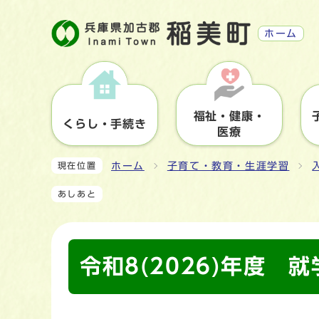
ホーム
福祉・健康・
くらし・手続き
医療
ホーム
子育て・教育・生涯学習
現在位置
あしあと
令和8(2026)年度