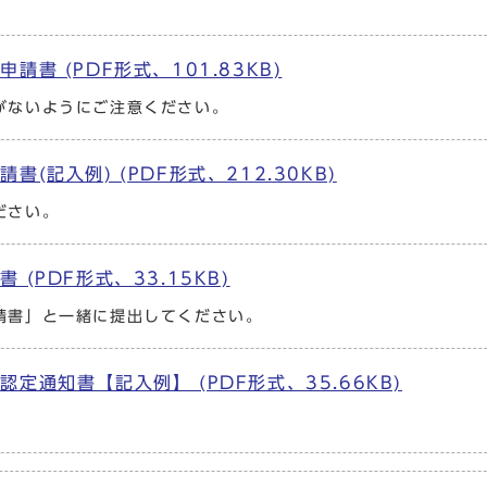
。
請書 (PDF形式、101.83KB)
がないようにご注意ください。
書(記入例) (PDF形式、212.30KB)
ださい。
 (PDF形式、33.15KB)
請書」と一緒に提出してください。
認定通知書【記入例】 (PDF形式、35.66KB)
。