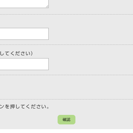
してください）
ンを押してください。
確認