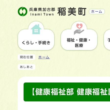
ホーム
福祉・健康・
くらし・手続き
医療
ホーム
現在位置
あしあと
【健康福祉部 健康福