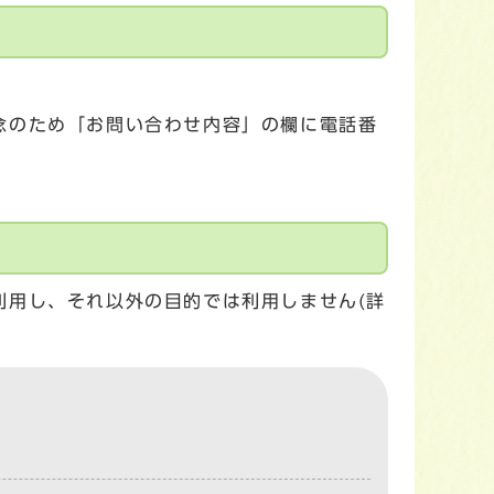
念のため「お問い合わせ内容」の欄に電話番
利用し、それ以外の目的では利用しません(詳