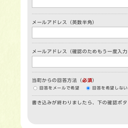
メールアドレス（英数半角）
メールアドレス（確認のためもう一度入力
当町からの回答方法
（
必須
）
回答をメールで希望
回答を希望しない
書き込みが終わりましたら、下の確認ボタ