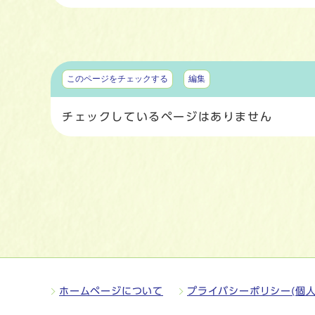
マイページ
このページをチェックする
編集
チェックしているページはありません
ホームページについて
プライバシーポリシー(個人