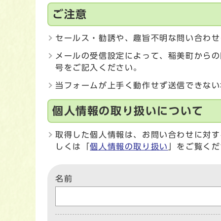
ご注意
セールス・勧誘や、趣旨不明な問い合わせ
メールの受信設定によって、稲美町からの
号をご記入ください。
当フォームが上手く動作せず送信できない
個人情報の取り扱いについて
取得した個人情報は、お問い合わせに対す
しくは「
個人情報の取り扱い
」をご覧くだ
名前