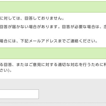
に対しては、回答しておりません。
回答が届かない場合があります。回答が必要な場合は、
場合には、下記メールアドレスまでご連絡ください。
る回答、またはご意見に対する適切な対応を行うために
さい)。