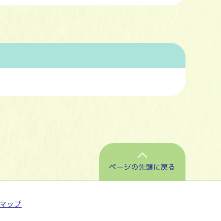
ページの先頭に戻る
マップ