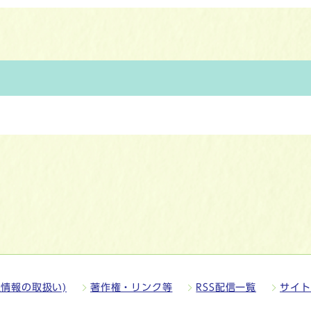
情報の取扱い)
著作権・リンク等
RSS配信一覧
サイト