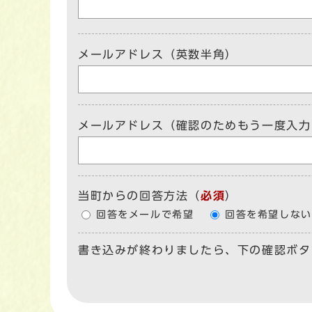
メールアドレス（英数半角）
メールアドレス（確認のためもう一度入力
当町からの回答方法
（
必須
）
回答をメールで希望
回答を希望しない
書き込みが終わりましたら、下の確認ボタ