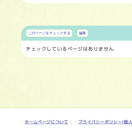
マイページ
このページをチェックする
編集
チェックしているページはありません
ホームページについて
プライバシーポリシー(個人