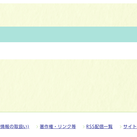
情報の取扱い)
著作権・リンク等
RSS配信一覧
サイト