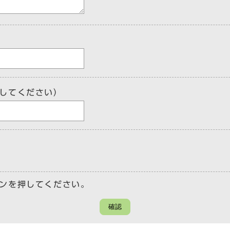
してください）
ンを押してください。
確認