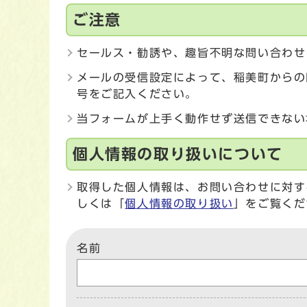
ご注意
セールス・勧誘や、趣旨不明な問い合わせ
メールの受信設定によって、稲美町からの
号をご記入ください。
当フォームが上手く動作せず送信できない
個人情報の取り扱いについて
取得した個人情報は、お問い合わせに対す
しくは「
個人情報の取り扱い
」をご覧くだ
名前