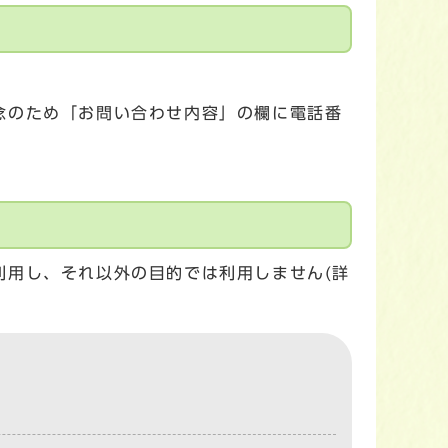
念のため「お問い合わせ内容」の欄に電話番
利用し、それ以外の目的では利用しません(詳