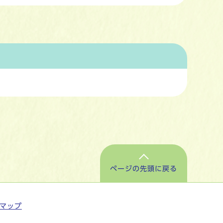
ページの先頭に戻る
マップ