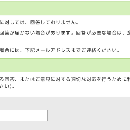
に対しては、回答しておりません。
回答が届かない場合があります。回答が必要な場合は、
場合には、下記メールアドレスまでご連絡ください。
る回答、またはご意見に対する適切な対応を行うために
さい)。