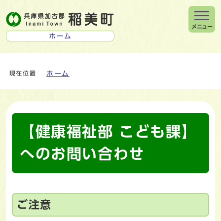
メニュー
ホーム
ホーム
現在位置
【健康福祉部 こども課】
へのお問い合わせ
ご注意