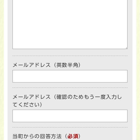
メールアドレス（英数半角）
メールアドレス（確認のためもう一度入力し
てください）
当町からの回答方法
（
必須
）