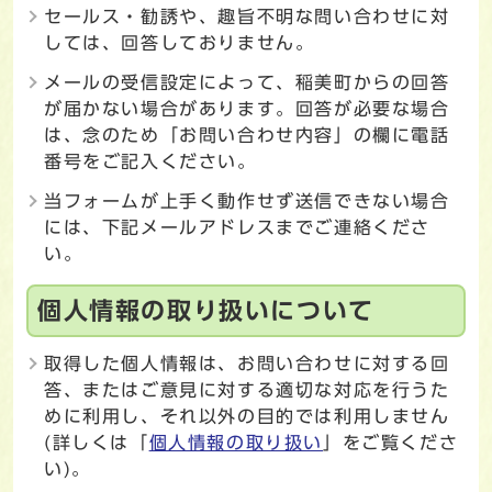
セールス・勧誘や、趣旨不明な問い合わせに対
しては、回答しておりません。
メールの受信設定によって、稲美町からの回答
が届かない場合があります。回答が必要な場合
は、念のため「お問い合わせ内容」の欄に電話
番号をご記入ください。
当フォームが上手く動作せず送信できない場合
には、下記メールアドレスまでご連絡くださ
い。
個人情報の取り扱いについて
取得した個人情報は、お問い合わせに対する回
答、またはご意見に対する適切な対応を行うた
めに利用し、それ以外の目的では利用しません
(詳しくは「
個人情報の取り扱い
」をご覧くださ
い)。