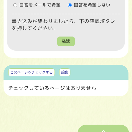
回答をメールで希望
回答を希望しない
書き込みが終わりましたら、下の確認ボタン
を押してください。
確認
マイページ
このページをチェックする
編集
チェックしているページはありません