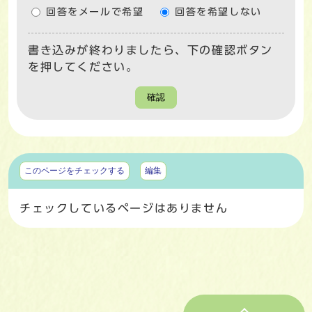
回答をメールで希望
回答を希望しない
書き込みが終わりましたら、下の確認ボタン
を押してください。
確認
マイページ
このページをチェックする
編集
チェックしているページはありません