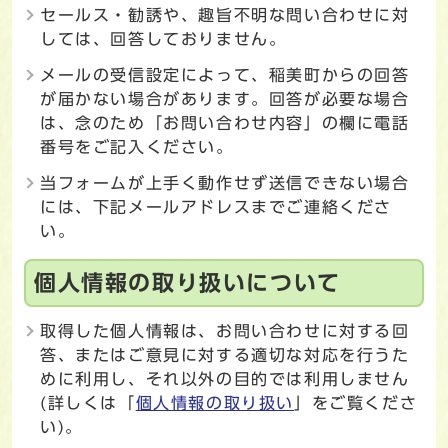
セールス・勧誘や、趣旨不明な問い合わせに対
しては、回答しておりません。
メールの受信設定によって、稲美町からの回答
が届かない場合があります。回答が必要な場合
は、念のため「お問い合わせ内容」の欄に電話
番号をご記入ください。
当フォームが上手く動作せず送信できない場合
には、下記メールアドレスまでご連絡くださ
い。
個人情報の取り扱いについて
取得した個人情報は、お問い合わせに対する回
答、またはご意見に対する適切な対応を行うた
めに利用し、それ以外の目的では利用しません
(詳しくは「
個人情報の取り扱い
」をご覧くださ
い)。