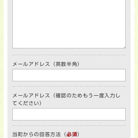
メールアドレス（英数半角）
メールアドレス（確認のためもう一度入力し
てください）
当町からの回答方法
（
必須
）