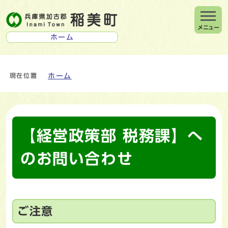
メニュー
ホーム
ホーム
現在位置
【経営政策部 税務課】へ
のお問い合わせ
ご注意