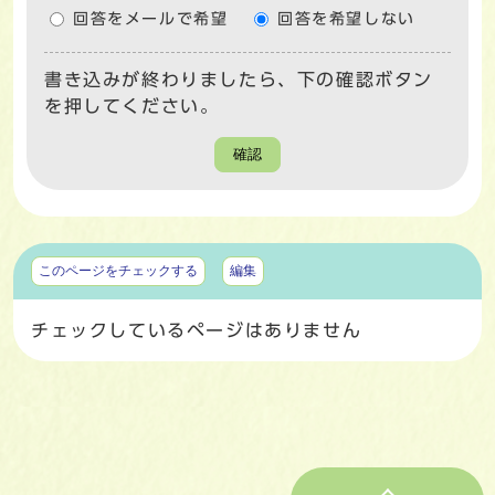
回答をメールで希望
回答を希望しない
書き込みが終わりましたら、下の確認ボタン
を押してください。
確認
マイページ
このページをチェックする
編集
チェックしているページはありません