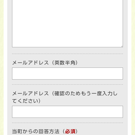
メールアドレス（英数半角）
メールアドレス（確認のためもう一度入力し
てください）
当町からの回答方法
（
必須
）