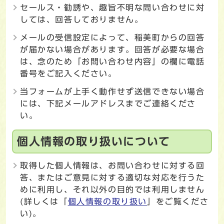
セールス・勧誘や、趣旨不明な問い合わせに対
しては、回答しておりません。
メールの受信設定によって、稲美町からの回答
が届かない場合があります。回答が必要な場合
は、念のため「お問い合わせ内容」の欄に電話
番号をご記入ください。
当フォームが上手く動作せず送信できない場合
には、下記メールアドレスまでご連絡くださ
い。
個人情報の取り扱いについて
取得した個人情報は、お問い合わせに対する回
答、またはご意見に対する適切な対応を行うた
めに利用し、それ以外の目的では利用しません
(詳しくは「
個人情報の取り扱い
」をご覧くださ
い)。