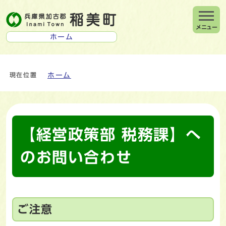
メニュー
ホーム
ホーム
現在位置
【経営政策部 税務課】へ
のお問い合わせ
ご注意