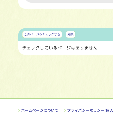
マイページ
このページをチェックする
編集
チェックしているページはありません
ホームページについて
プライバシーポリシー(個人