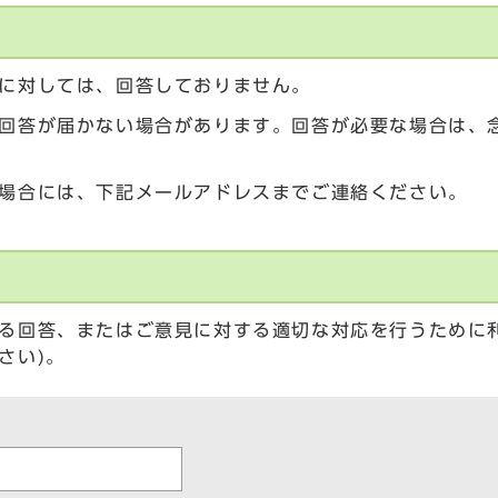
に対しては、回答しておりません。
回答が届かない場合があります。回答が必要な場合は、
場合には、下記メールアドレスまでご連絡ください。
る回答、またはご意見に対する適切な対応を行うために
さい)。