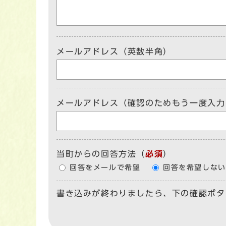
メールアドレス（英数半角）
メールアドレス（確認のためもう一度入力
当町からの回答方法
（
必須
）
回答をメールで希望
回答を希望しない
書き込みが終わりましたら、下の確認ボタ