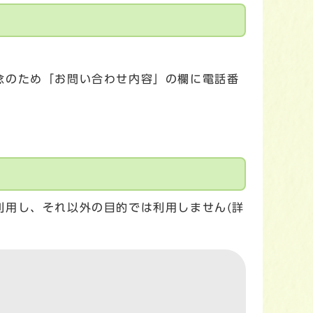
念のため「お問い合わせ内容」の欄に電話番
利用し、それ以外の目的では利用しません(詳