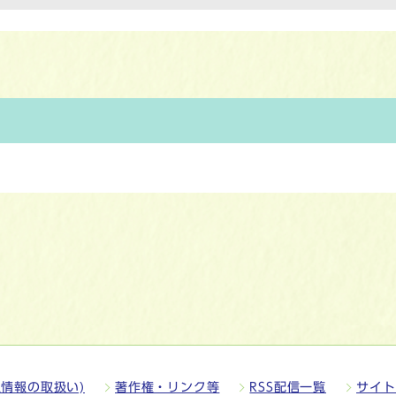
情報の取扱い)
著作権・リンク等
RSS配信一覧
サイト