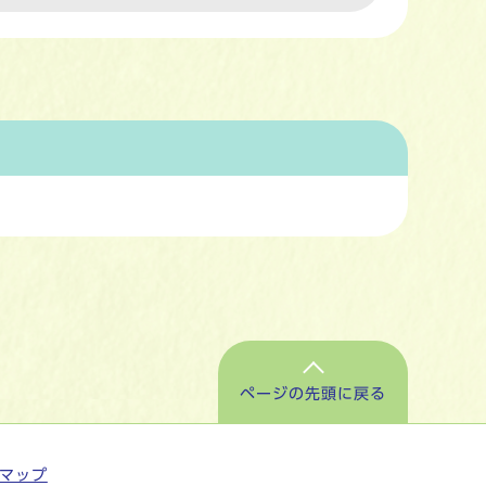
ページの先頭に戻る
マップ