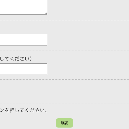
してください）
ンを押してください。
確認