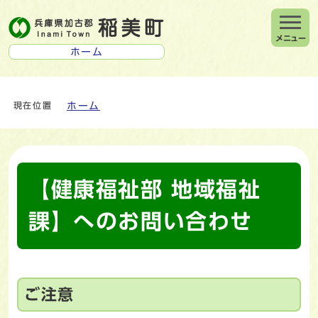
メニュー
ホーム
ホーム
現在位置
【健康福祉部 地域福祉
課】へのお問い合わせ
ご注意