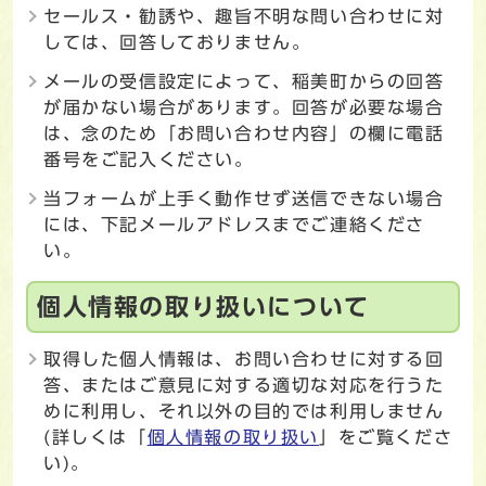
セールス・勧誘や、趣旨不明な問い合わせに対
しては、回答しておりません。
メールの受信設定によって、稲美町からの回答
が届かない場合があります。回答が必要な場合
は、念のため「お問い合わせ内容」の欄に電話
番号をご記入ください。
当フォームが上手く動作せず送信できない場合
には、下記メールアドレスまでご連絡くださ
い。
個人情報の取り扱いについて
取得した個人情報は、お問い合わせに対する回
答、またはご意見に対する適切な対応を行うた
めに利用し、それ以外の目的では利用しません
(詳しくは「
個人情報の取り扱い
」をご覧くださ
い)。