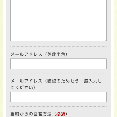
メールアドレス（英数半角）
メールアドレス（確認のためもう一度入力し
てください）
当町からの回答方法
（
必須
）