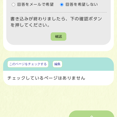
回答をメールで希望
回答を希望しない
書き込みが終わりましたら、下の確認ボタン
を押してください。
確認
マイページ
このページをチェックする
編集
チェックしているページはありません