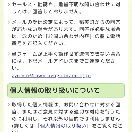
セールス・勧誘や、趣旨不明な問い合わせに対
しては、回答しておりません。
メールの受信設定によって、稲美町からの回答
が届かない場合があります。回答が必要な場合
は、念のため「お問い合わせ内容」の欄に電話
番号をご記入ください。
当フォームが上手く動作せず送信できない場合
には、下記メールアドレスまでご連絡くださ
い。
zyumin@town.hyogo-inami.lg.jp
個人情報の取り扱いについて
取得した個人情報は、お問い合わせに対する回
答、またはご意見に対する適切な対応を行うた
めに利用し、それ以外の目的では利用しません
(詳しくは「
個人情報の取り扱い
」をご覧くださ