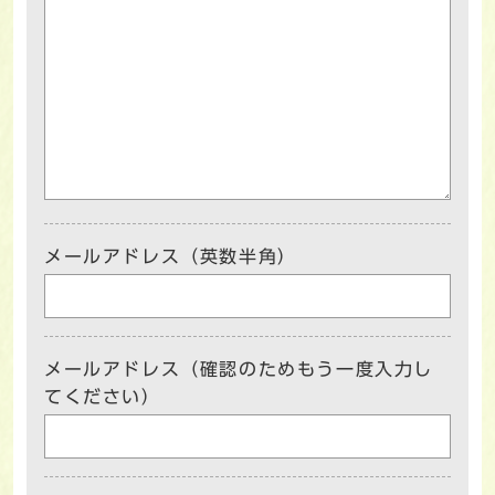
メールアドレス（英数半角）
メールアドレス（確認のためもう一度入力し
てください）