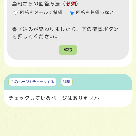
当町からの回答方法
（
必須
）
回答をメールで希望
回答を希望しない
書き込みが終わりましたら、下の確認ボタン
を押してください。
確認
マイページ
このページをチェックする
編集
チェックしているページはありません