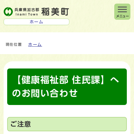
メニュー
ホーム
ホーム
現在位置
【健康福祉部 住民課】へ
のお問い合わせ
ご注意