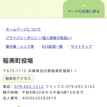
ページの先頭に戻る
ホームページについて
プライバシーポリシー(個人情報の取扱い)
著作権・リンク等
RSS配信一覧
サイトマップ
稲美町役場
〒675-1115 兵庫県加古郡稲美町国岡1-1
稲美町アクセス
電話：
079-492-1212
ファックス:079-492-5162
開庁時間：午前8時30分から午後5時15分まで
法人番号：4000020283819