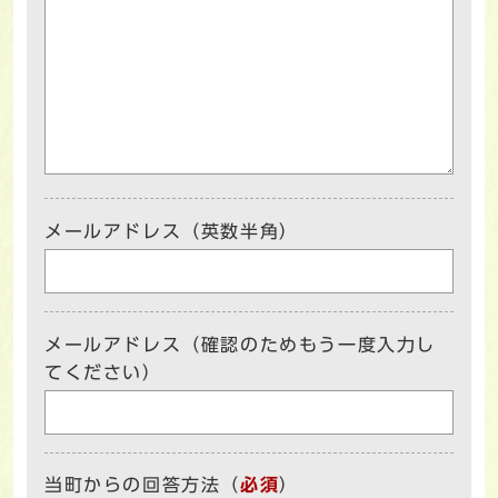
メールアドレス（英数半角）
メールアドレス（確認のためもう一度入力し
てください）
当町からの回答方法
（
必須
）