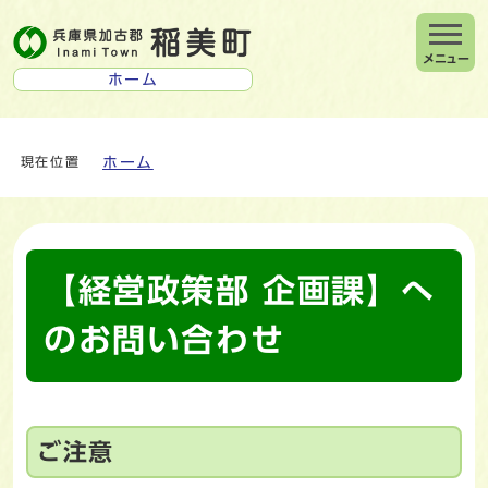
メニュー
ホーム
ホーム
現在位置
【経営政策部 企画課】へ
のお問い合わせ
ご注意