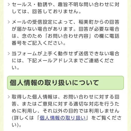
セールス・勧誘や、趣旨不明な問い合わせに対
しては、回答しておりません。
メールの受信設定によって、稲美町からの回答
が届かない場合があります。回答が必要な場合
は、念のため「お問い合わせ内容」の欄に電話
番号をご記入ください。
当フォームが上手く動作せず送信できない場合
には、下記メールアドレスまでご連絡くださ
い。
個人情報の取り扱いについて
取得した個人情報は、お問い合わせに対する回
答、またはご意見に対する適切な対応を行うた
めに利用し、それ以外の目的では利用しません
(詳しくは「
個人情報の取り扱い
」をご覧くださ
い)。