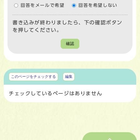
回答をメールで希望
回答を希望しない
書き込みが終わりましたら、下の確認ボタン
を押してください。
確認
マイページ
このページをチェックする
編集
チェックしているページはありません