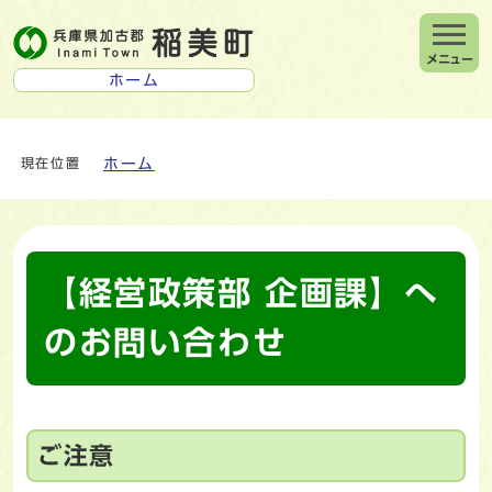
メニュー
ホーム
ホーム
現在位置
【経営政策部 企画課】へ
のお問い合わせ
ご注意