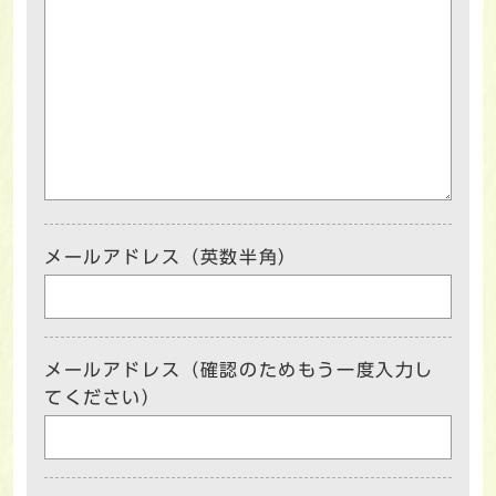
メールアドレス（英数半角）
メールアドレス（確認のためもう一度入力し
てください）