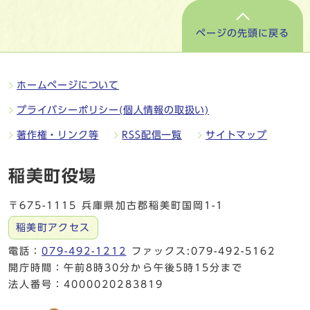
ページの先頭に戻る
ホームページについて
プライバシーポリシー(個人情報の取扱い)
著作権・リンク等
RSS配信一覧
サイトマップ
稲美町役場
〒675-1115 兵庫県加古郡稲美町国岡1-1
稲美町アクセス
電話：
079-492-1212
ファックス:079-492-5162
開庁時間：午前8時30分から午後5時15分まで
法人番号：4000020283819