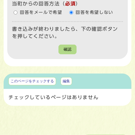
当町からの回答方法
（
必須
）
回答をメールで希望
回答を希望しない
書き込みが終わりましたら、下の確認ボタン
を押してください。
確認
マイページ
このページをチェックする
編集
チェックしているページはありません