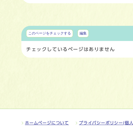
マイページ
このページをチェックする
編集
チェックしているページはありません
ホームページについて
プライバシーポリシー(個人