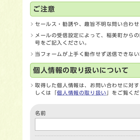
ご注意
セールス・勧誘や、趣旨不明な問い合わせ
メールの受信設定によって、稲美町からの
号をご記入ください。
当フォームが上手く動作せず送信できない
個人情報の取り扱いについて
取得した個人情報は、お問い合わせに対す
しくは「
個人情報の取り扱い
」をご覧くだ
名前