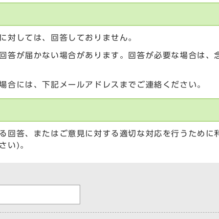
に対しては、回答しておりません。
回答が届かない場合があります。回答が必要な場合は、
場合には、下記メールアドレスまでご連絡ください。
る回答、またはご意見に対する適切な対応を行うために
さい)。