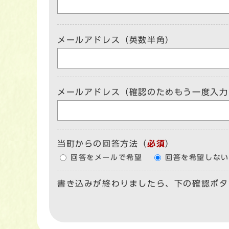
メールアドレス（英数半角）
メールアドレス（確認のためもう一度入力
当町からの回答方法
（
必須
）
回答をメールで希望
回答を希望しない
書き込みが終わりましたら、下の確認ボタ