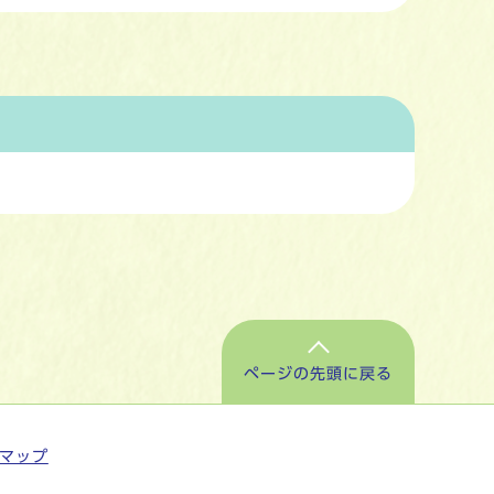
ページの先頭に戻る
マップ