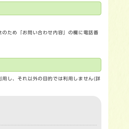
念のため「お問い合わせ内容」の欄に電話番
利用し、それ以外の目的では利用しません(詳