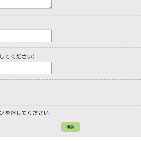
してください）
ンを押してください。
確認