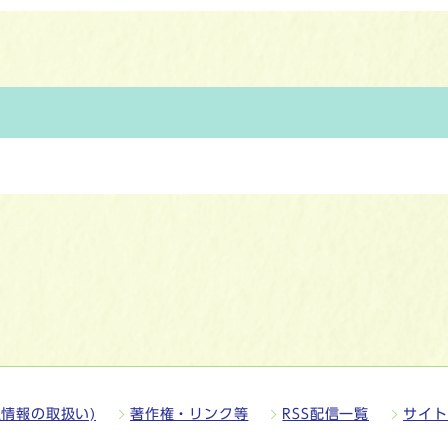
情報の取扱い)
著作権・リンク等
RSS配信一覧
サイト