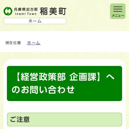
メニュー
ホーム
ホーム
現在位置
【経営政策部 企画課】へ
のお問い合わせ
ご注意