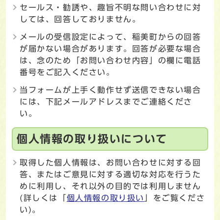
セールス・勧誘や、趣旨不明な問い合わせに対
しては、回答しておりません。
メールの受信設定によって、稲美町からの回答
が届かない場合があります。回答が必要な場合
は、念のため「お問い合わせ内容」の欄に電話
番号をご記入ください。
当フォームが上手く動作せず送信できない場合
には、下記メールアドレスまでご連絡くださ
い。
個人情報の取り扱いについて
取得した個人情報は、お問い合わせに対する回
答、またはご意見に対する適切な対応を行うた
めに利用し、それ以外の目的では利用しません
(詳しくは「
個人情報の取り扱い
」をご覧くださ
い)。