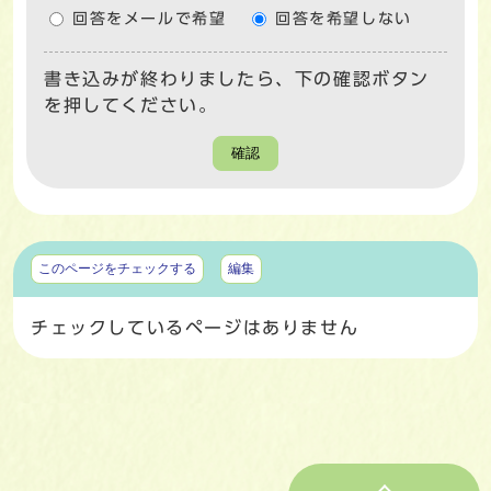
回答をメールで希望
回答を希望しない
書き込みが終わりましたら、下の確認ボタン
を押してください。
確認
マイページ
このページをチェックする
編集
チェックしているページはありません