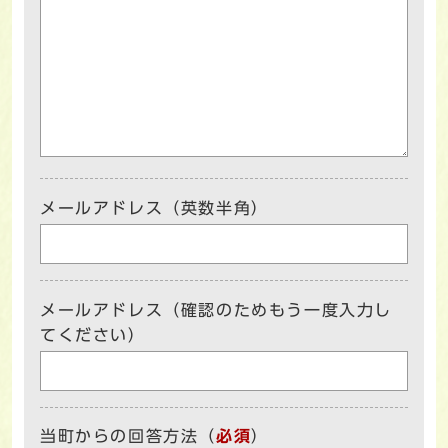
メールアドレス（英数半角）
メールアドレス（確認のためもう一度入力し
てください）
当町からの回答方法
（
必須
）