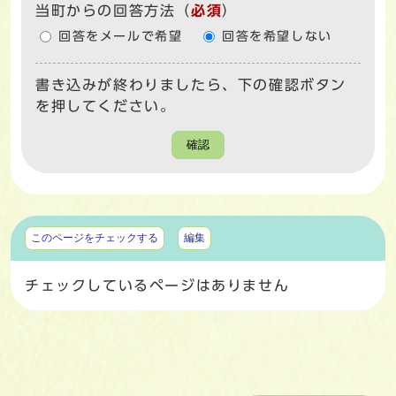
当町からの回答方法
（
必須
）
回答をメールで希望
回答を希望しない
書き込みが終わりましたら、下の確認ボタン
を押してください。
確認
マイページ
このページをチェックする
編集
チェックしているページはありません