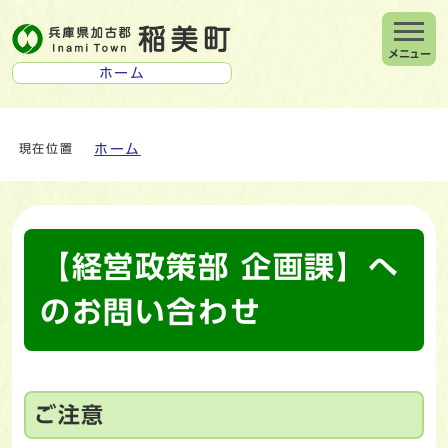
メニュー
ホーム
ホーム
現在位置
【経営政策部 企画課】へ
のお問い合わせ
ご注意