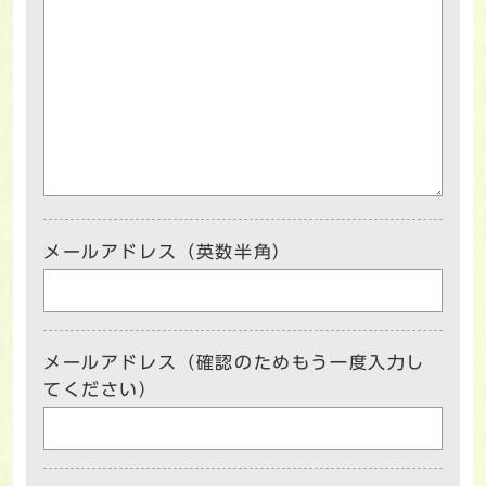
メールアドレス（英数半角）
メールアドレス（確認のためもう一度入力し
てください）