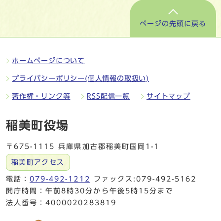
ページの先頭に戻る
ホームページについて
プライバシーポリシー(個人情報の取扱い)
著作権・リンク等
RSS配信一覧
サイトマップ
稲美町役場
〒675-1115 兵庫県加古郡稲美町国岡1-1
稲美町アクセス
電話：
079-492-1212
ファックス:079-492-5162
開庁時間：午前8時30分から午後5時15分まで
法人番号：4000020283819