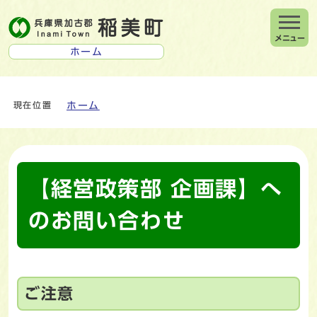
メニュー
ホーム
ホーム
現在位置
【経営政策部 企画課】へ
のお問い合わせ
ご注意