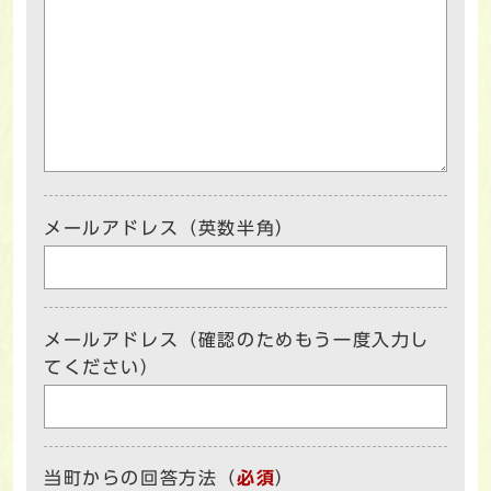
メールアドレス（英数半角）
メールアドレス（確認のためもう一度入力し
てください）
当町からの回答方法
（
必須
）