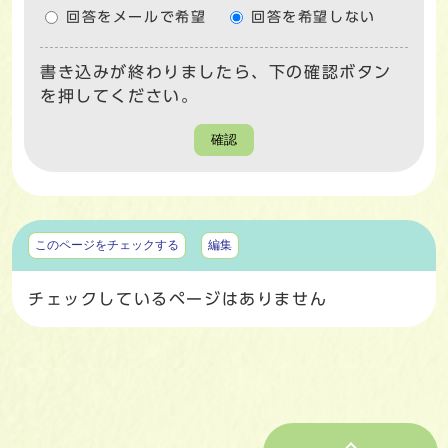
回答をメールで希望
回答を希望しない
書き込みが終わりましたら、下の確認ボタン
を押してください。
確認
マイページ
このページをチェックする
編集
チェックしているページはありません