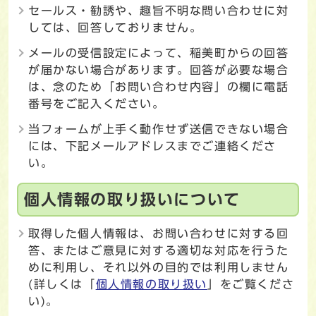
セールス・勧誘や、趣旨不明な問い合わせに対
しては、回答しておりません。
メールの受信設定によって、稲美町からの回答
が届かない場合があります。回答が必要な場合
は、念のため「お問い合わせ内容」の欄に電話
番号をご記入ください。
当フォームが上手く動作せず送信できない場合
には、下記メールアドレスまでご連絡くださ
い。
個人情報の取り扱いについて
取得した個人情報は、お問い合わせに対する回
答、またはご意見に対する適切な対応を行うた
めに利用し、それ以外の目的では利用しません
(詳しくは「
個人情報の取り扱い
」をご覧くださ
い)。