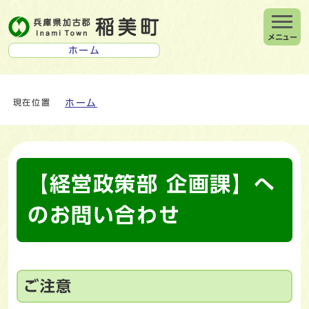
メニュー
ホーム
ホーム
現在位置
【経営政策部 企画課】へ
のお問い合わせ
ご注意