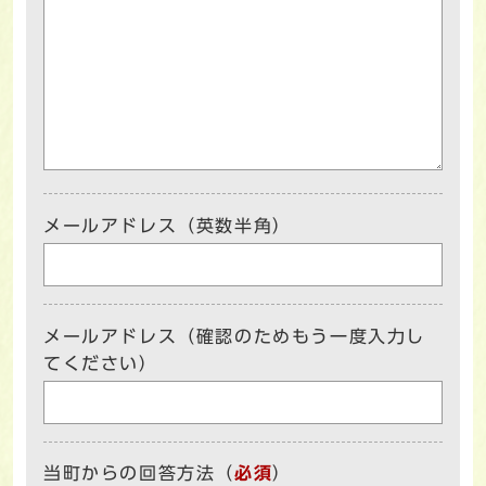
メールアドレス（英数半角）
メールアドレス（確認のためもう一度入力し
てください）
当町からの回答方法
（
必須
）