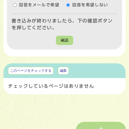
回答をメールで希望
回答を希望しない
書き込みが終わりましたら、下の確認ボタン
を押してください。
確認
マイページ
このページをチェックする
編集
チェックしているページはありません