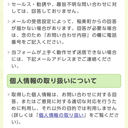
セールス・勧誘や、趣旨不明な問い合わせに対
しては、回答しておりません。
メールの受信設定によって、稲美町からの回答
が届かない場合があります。回答が必要な場合
は、念のため「お問い合わせ内容」の欄に電話
番号をご記入ください。
当フォームが上手く動作せず送信できない場合
には、下記メールアドレスまでご連絡くださ
い。
個人情報の取り扱いについて
取得した個人情報は、お問い合わせに対する回
答、またはご意見に対する適切な対応を行うた
めに利用し、それ以外の目的では利用しません
(詳しくは「
個人情報の取り扱い
」をご覧くださ
い)。