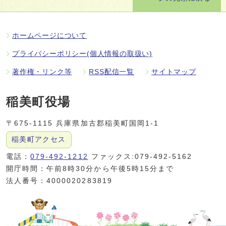
ホームページについて
プライバシーポリシー(個人情報の取扱い)
著作権・リンク等
RSS配信一覧
サイトマップ
稲美町役場
〒675-1115 兵庫県加古郡稲美町国岡1-1
稲美町アクセス
電話：
079-492-1212
ファックス:079-492-5162
開庁時間：午前8時30分から午後5時15分まで
法人番号：4000020283819