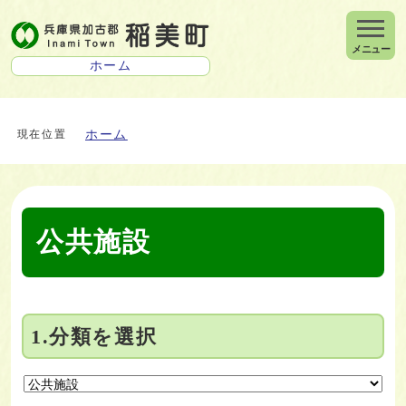
メニュー
ホーム
ホーム
現在位置
公共施設
1.分類を選択