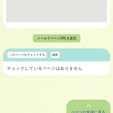
メールでページURLを送信
マイページ
このページをチェックする
編集
チェックしているページはありません
ページの先頭に戻る