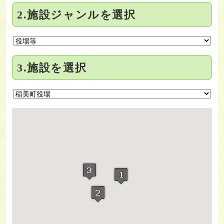
2.施設ジャンルを選択
3.施設を選択