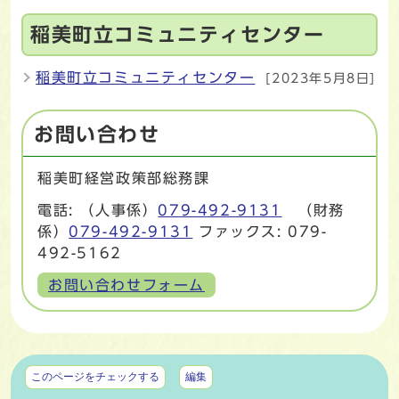
稲美町立コミュニティセンター
稲美町立コミュニティセンター
[2023年5月8日]
お問い合わせ
稲美町経営政策部総務課
電話: （人事係）
079-492-9131
（財務
係）
079-492-9131
ファックス: 079-
492-5162
お問い合わせフォーム
マイページ
このページをチェックする
編集