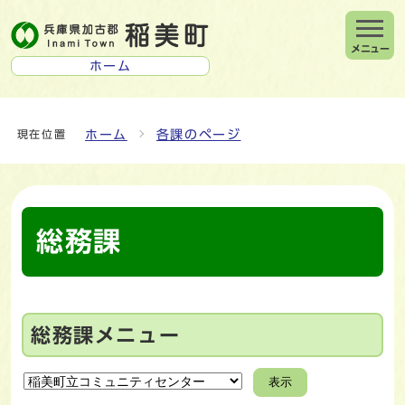
メニュー
ホーム
ホーム
各課のページ
現在位置
総務課
総務課メニュー
表示