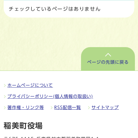
チェックしているページはありません
ページの先頭に戻る
ホームページについて
プライバシーポリシー(個人情報の取扱い)
著作権・リンク等
RSS配信一覧
サイトマップ
稲美町役場