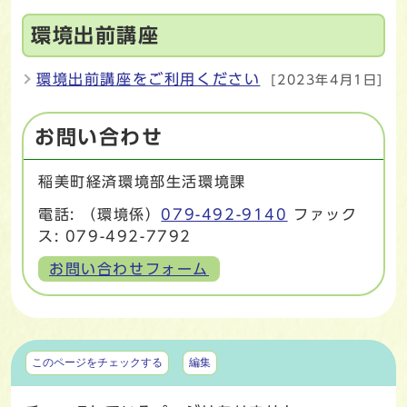
環境出前講座
環境出前講座をご利用ください
[2023年4月1日]
お問い合わせ
稲美町経済環境部生活環境課
電話: （環境係）
079-492-9140
ファック
ス: 079-492-7792
お問い合わせフォーム
マイページ
このページをチェックする
編集