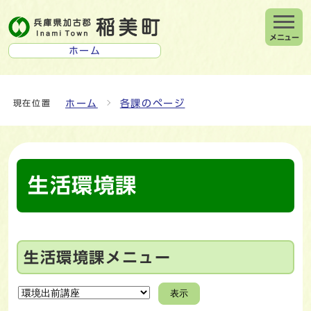
メニュー
ホーム
ホーム
各課のページ
現在位置
生活環境課
生活環境課メニュー
表示