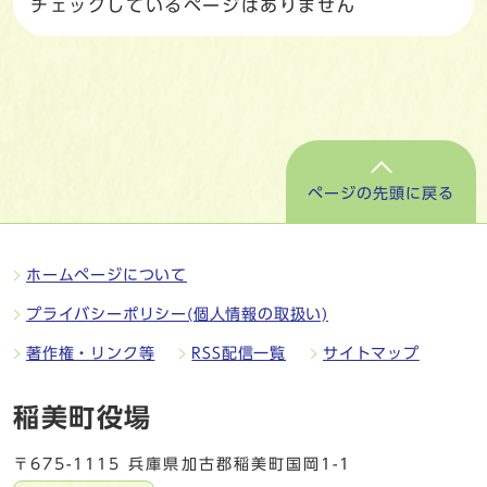
チェックしているページはありません
ページの先頭に戻る
ホームページについて
プライバシーポリシー(個人情報の取扱い)
著作権・リンク等
RSS配信一覧
サイトマップ
稲美町役場
〒675-1115 兵庫県加古郡稲美町国岡1-1