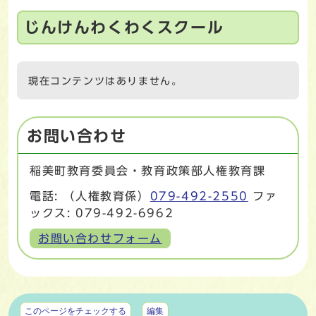
じんけんわくわくスクール
現在コンテンツはありません。
お問い合わせ
稲美町教育委員会・教育政策部人権教育課
電話: （人権教育係）
079-492-2550
ファ
ックス: 079-492-6962
お問い合わせフォーム
マイページ
このページをチェックする
編集