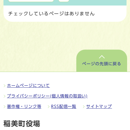
チェックしているページはありません
ページの先頭に戻る
ホームページについて
プライバシーポリシー(個人情報の取扱い)
著作権・リンク等
RSS配信一覧
サイトマップ
稲美町役場