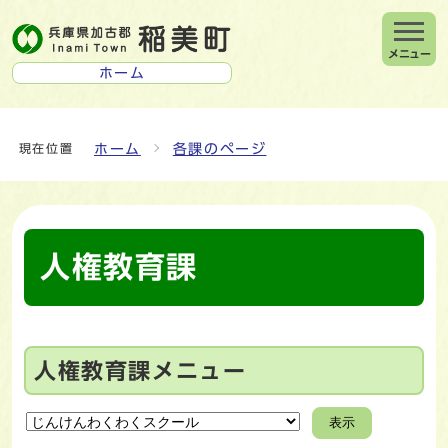
メニュー
ホーム
ホーム
各課のページ
現在位置
人権教育課
人権教育課メニュー
表示