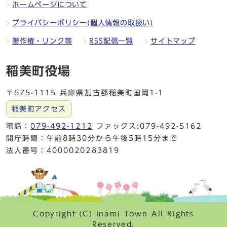
ホームページについて
プライバシーポリシー(個人情報の取扱い)
著作権・リンク等
RSS配信一覧
サイトマップ
稲美町役場
〒675-1115 兵庫県加古郡稲美町国岡1-1
稲美町アクセス
電話：
079-492-1212
ファックス:079-492-5162
開庁時間：午前8時30分から午後5時15分まで
法人番号：4000020283819
Copyright (C) Inami Town All Rights
Reserved.