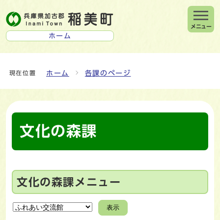
メニュー
ホーム
ホーム
各課のページ
現在位置
文化の森課
文化の森課メニュー
表示