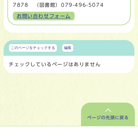
7878 （図書館）079-496-5074
お問い合わせフォーム
マイページ
このページをチェックする
編集
チェックしているページはありません
ページの先頭に戻る