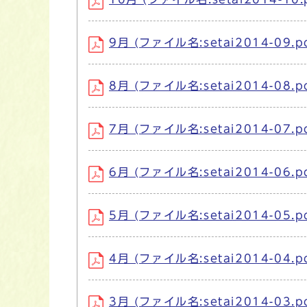
9月 (ファイル名:setai2014-09.p
8月 (ファイル名:setai2014-08.p
7月 (ファイル名:setai2014-07.p
6月 (ファイル名:setai2014-06.p
5月 (ファイル名:setai2014-05.p
4月 (ファイル名:setai2014-04.p
3月 (ファイル名:setai2014-03.p