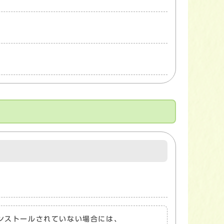
トがインストールされていない場合には、