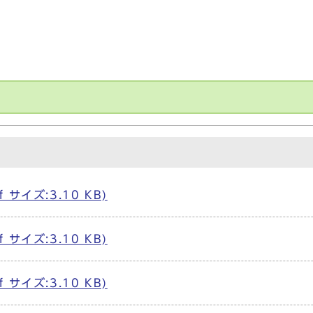
f サイズ:3.10 KB)
f サイズ:3.10 KB)
f サイズ:3.10 KB)