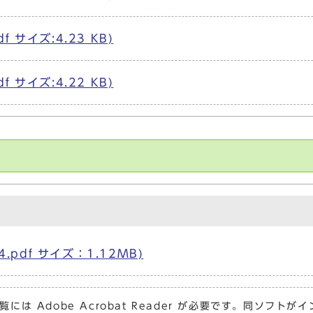
df サイズ:4.23 KB)
df サイズ:4.22 KB)
4.pdf サイズ：1.12MB)
覧には Adobe Acrobat Reader が必要です。同ソフ