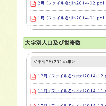
2月 (ファイル名:jin2014-02.pdf
1月 (ファイル名:jin2014-01.pdf
大字別人口及び世帯数
＜平成26(2014)年＞
12月 (ファイル名:setai2014-12.
11月 (ファイル名:setai2014-11.
10月 (ファイル名:setai2014-10.