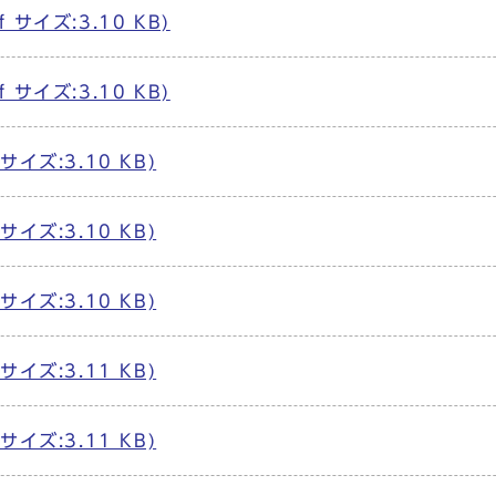
f サイズ:3.10 KB)
f サイズ:3.10 KB)
 サイズ:3.10 KB)
 サイズ:3.10 KB)
 サイズ:3.10 KB)
 サイズ:3.11 KB)
 サイズ:3.11 KB)