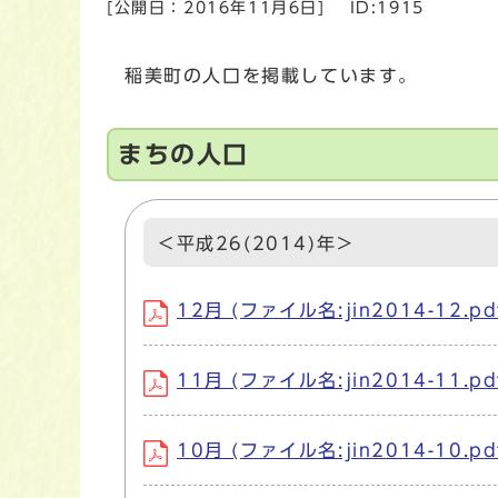
[公開日：
2016年11月6日
]
ID:1915
稲美町の人口を掲載しています。
まちの人口
＜平成26(2014)年＞
12月 (ファイル名:jin2014-12.pd
11月 (ファイル名:jin2014-11.pd
10月 (ファイル名:jin2014-10.pd