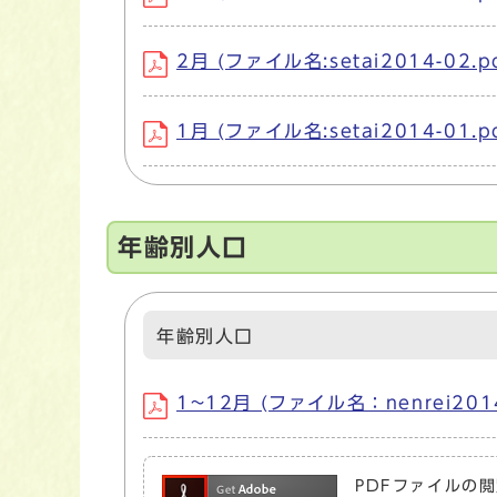
2月 (ファイル名:setai2014-02.p
1月 (ファイル名:setai2014-01.p
年齢別人口
年齢別人口
1~12月 (ファイル名：nenrei201
PDFファイルの閲