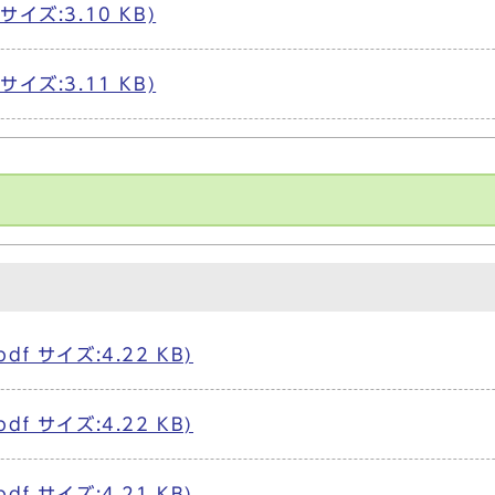
 サイズ:3.10 KB)
 サイズ:3.11 KB)
pdf サイズ:4.22 KB)
pdf サイズ:4.22 KB)
pdf サイズ:4.21 KB)