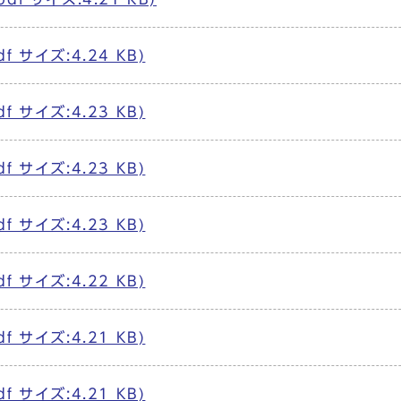
df サイズ:4.24 KB)
df サイズ:4.23 KB)
df サイズ:4.23 KB)
df サイズ:4.23 KB)
df サイズ:4.22 KB)
df サイズ:4.21 KB)
df サイズ:4.21 KB)