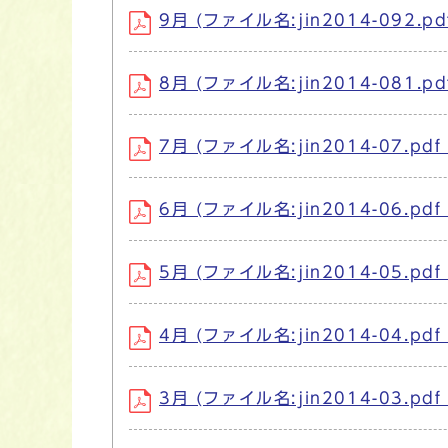
9月 (ファイル名:jin2014-092.pd
8月 (ファイル名:jin2014-081.pd
7月 (ファイル名:jin2014-07.pdf
6月 (ファイル名:jin2014-06.pdf
5月 (ファイル名:jin2014-05.pdf
4月 (ファイル名:jin2014-04.pdf
3月 (ファイル名:jin2014-03.pdf