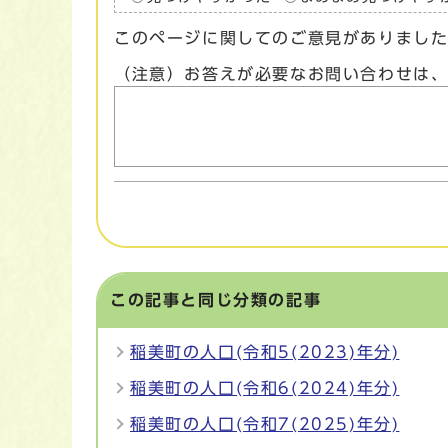
このページに関してのご意見がありまし
（注意）お答えが必要なお問い合わせは
この記事と同じ分類の記事
稲美町の人口(令和5(2023)年分)
稲美町の人口(令和6(2024)年分)
稲美町の人口(令和7(2025)年分)