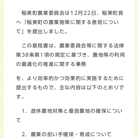
稲美町農業委員会は12月22日、稲美町長
へ「稲美町の農業施策に関する意見につい
て」を提出しました。
この意見書は、農業委員会等に関する法律
第38条第1項の規定に基づき、農地等の利用
の最適化の推進に関する事務
を、より効率的かつ効果的に実施するために
提出するもので、主な内容は以下のとおりで
す。
1．遊休農地対策と優良農地の確保につい
て
2．農業の担い手確保・育成について