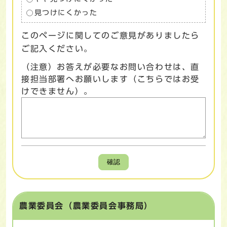
見つけにくかった
このページに関してのご意見がありましたら
ご記入ください。
（注意）お答えが必要なお問い合わせは、直
接担当部署へお願いします（こちらではお受
けできません）。
確認
農業委員会（農業委員会事務局）