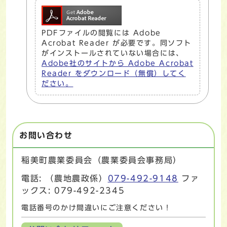
PDFファイルの閲覧には Adobe
Acrobat Reader が必要です。同ソフト
がインストールされていない場合には、
Adobe社のサイトから Adobe Acrobat
Reader をダウンロード（無償）してく
ださい。
お問い合わせ
稲美町農業委員会（農業委員会事務局）
電話: （農地農政係）
079-492-9148
ファ
ックス: 079-492-2345
電話番号のかけ間違いにご注意ください！