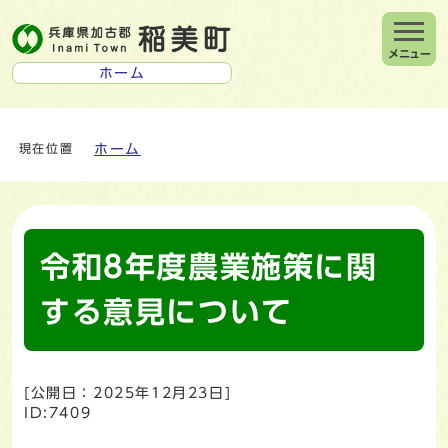
メニュー
ホーム
ホーム
現在位置
令和8年度農業施策に関
する意見について
[公開日：
2025年12月23日
]
ID:7409