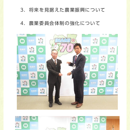
3．将来を見据えた農業振興について
4．農業委員会体制の強化について