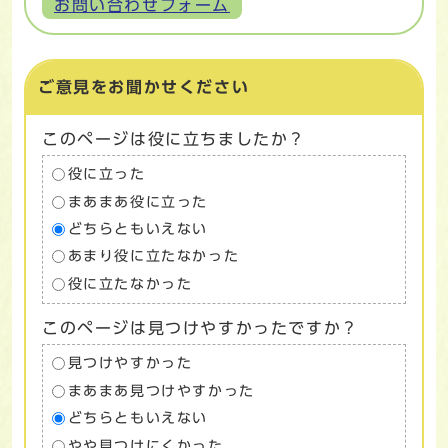
お問い合わせフォーム
ご意見をお聞かせください
このページは役に立ちましたか？
役に立った
まあまあ役に立った
どちらともいえない
あまり役に立たなかった
役に立たなかった
このページは見つけやすかったですか？
見つけやすかった
まあまあ見つけやすかった
どちらともいえない
やや見つけにくかった