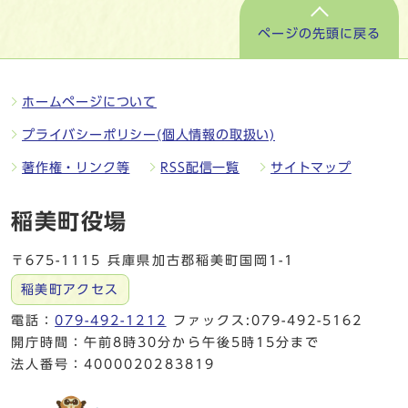
ページの先頭に戻る
ホームページについて
プライバシーポリシー(個人情報の取扱い)
著作権・リンク等
RSS配信一覧
サイトマップ
稲美町役場
〒675-1115 兵庫県加古郡稲美町国岡1-1
稲美町アクセス
電話：
079-492-1212
ファックス:079-492-5162
開庁時間：午前8時30分から午後5時15分まで
法人番号：4000020283819