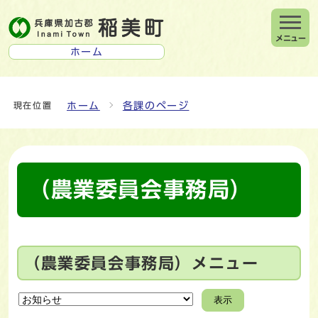
メニュー
ホーム
ホーム
各課のページ
現在位置
（農業委員会事務局）
（農業委員会事務局）メニュー
表示