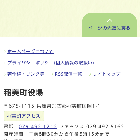
ページの先頭に戻る
ホームページについて
プライバシーポリシー(個人情報の取扱い)
著作権・リンク等
RSS配信一覧
サイトマップ
稲美町役場
〒675-1115 兵庫県加古郡稲美町国岡1-1
稲美町アクセス
電話：
079-492-1212
ファックス:079-492-5162
開庁時間：午前8時30分から午後5時15分まで