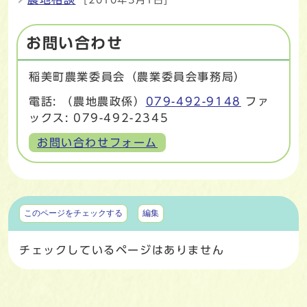
[2010年3月1日]
お問い合わせ
稲美町農業委員会（農業委員会事務局）
電話: （農地農政係）
079-492-9148
ファ
ックス: 079-492-2345
お問い合わせフォーム
マイページ
このページをチェックする
編集
チェックしているページはありません