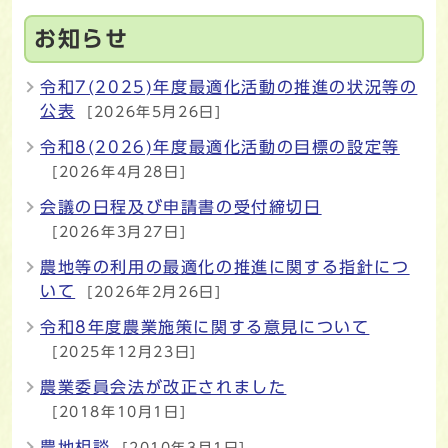
お知らせ
令和7(2025)年度最適化活動の推進の状況等の
公表
[2026年5月26日]
令和8(2026)年度最適化活動の目標の設定等
[2026年4月28日]
会議の日程及び申請書の受付締切日
[2026年3月27日]
農地等の利用の最適化の推進に関する指針につ
いて
[2026年2月26日]
令和8年度農業施策に関する意見について
[2025年12月23日]
農業委員会法が改正されました
[2018年10月1日]
農地相談