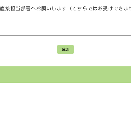
、直接担当部署へお願いします（こちらではお受けできま
確認