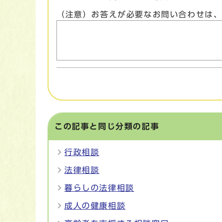
（注意）お答えが必要なお問い合わせは
この記事と同じ分類の記事
行政相談
法律相談
暮らしの法律相談
成人の健康相談