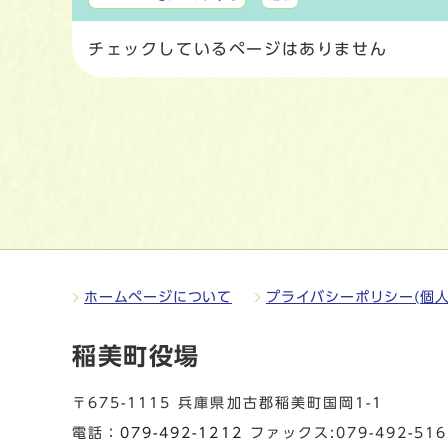
チェックしているページはありません
ホームページについて
プライバシーポリシー(個人
稲美町役場
〒675-1115 兵庫県加古郡稲美町国岡1-1
電話：
079-492-1212
ファックス:079-492-516