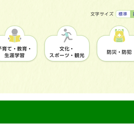
標準
文字サイズ
子育て・教育・
文化・
防災・防犯
生涯学習
スポーツ・観光