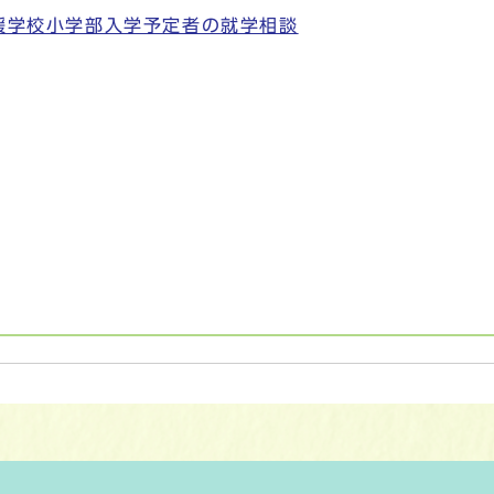
支援学校小学部入学予定者の就学相談