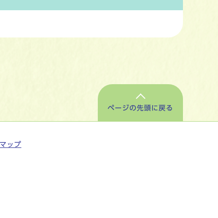
ページの先頭に戻る
マップ