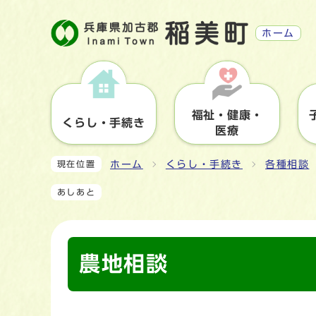
ホーム
福祉・健康・
くらし・手続き
医療
ホーム
くらし・手続き
各種相談
現在位置
あしあと
農地相談