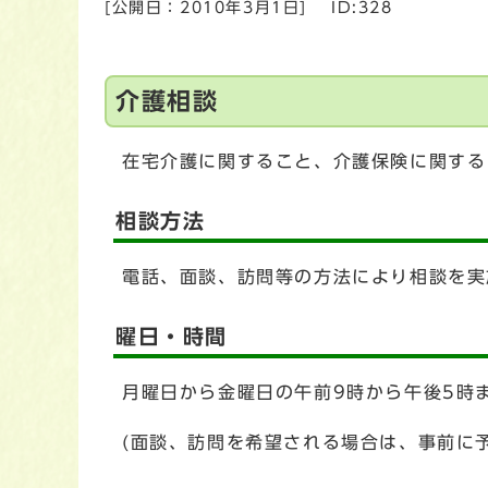
[公開日：
2010年3月1日
]
ID:328
介護相談
在宅介護に関すること、介護保険に関する
相談方法
電話、面談、訪問等の方法により相談を実
曜日・時間
月曜日から金曜日の午前9時から午後5時
(面談、訪問を希望される場合は、事前に