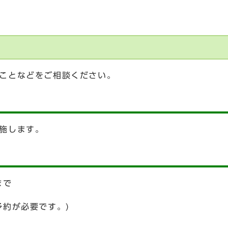
ことなどをご相談ください。
施します。
まで
予約が必要です。)