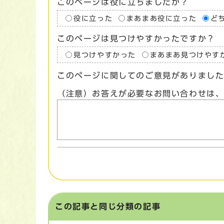
このページは役に立ちましたか？
役に立った
まあまあ役に立った
ど
このページは見つけやすかったですか？
見つけやすかった
まあまあ見つけやす
このページに関してのご意見がありまし
（注意）お答えが必要なお問い合わせは
この記事と同じ分類の記事