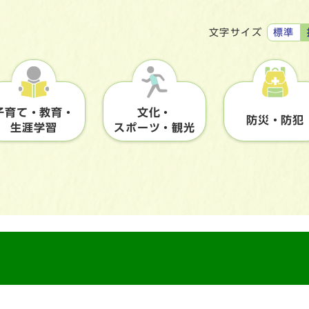
標準
文字サイズ
子育て・教育・
文化・
防災・防犯
生涯学習
スポーツ・観光