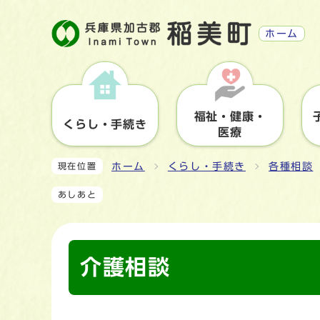
ホーム
福祉・健康・
くらし・手続き
医療
ホーム
くらし・手続き
各種相談
現在位置
あしあと
介護相談