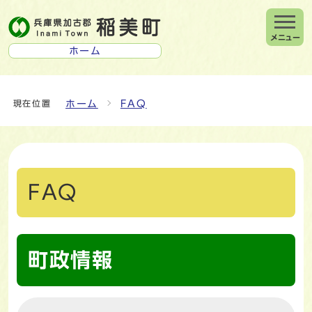
メニュー
ホーム
ホーム
FAQ
現在位置
FAQ
町政情報