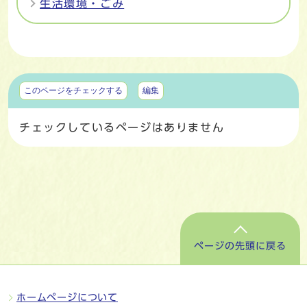
生活環境・ごみ
マイページ
このページをチェックする
編集
チェックしているページはありません
ページの先頭に戻る
ホームページについて