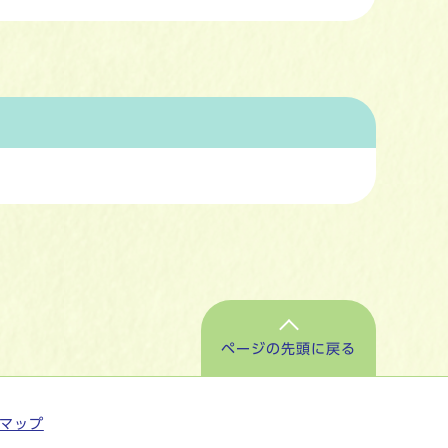
ページの先頭に戻る
マップ