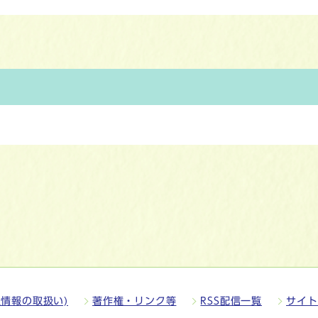
情報の取扱い)
著作権・リンク等
RSS配信一覧
サイト