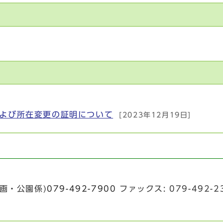
よび所在変更の証明について
[2023年12月19日]
画・公園係)
079-492-7900
ファックス: 079-492-2