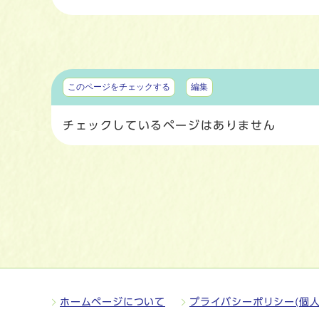
マイページ
このページをチェックする
編集
チェックしているページはありません
ホームページについて
プライバシーポリシー(個人