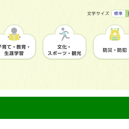
標準
文字サイズ
子育て・教育・
文化・
防災・防犯
生涯学習
スポーツ・観光