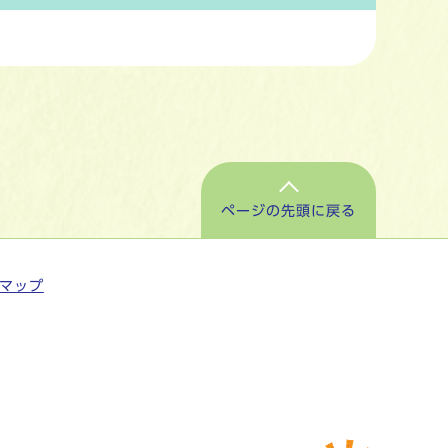
ページの先頭に戻る
マップ