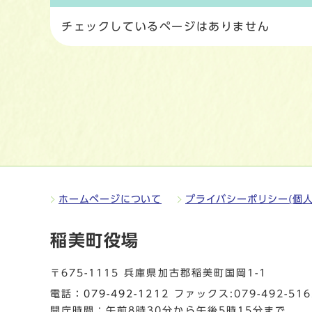
チェックしているページはありません
ホームページについて
プライバシーポリシー(個人
稲美町役場
〒675-1115 兵庫県加古郡稲美町国岡1-1
電話：
079-492-1212
ファックス:079-492-516
開庁時間：午前8時30分から午後5時15分まで