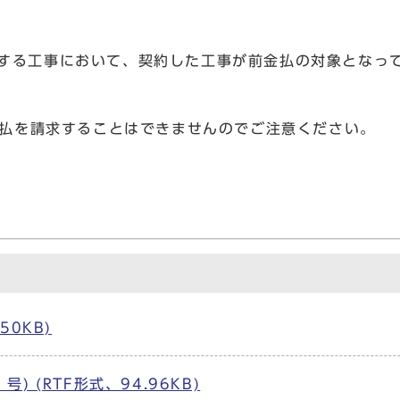
発注する工事において、契約した工事が前金払の対象とな
払を請求することはできませんのでご注意ください。
50KB)
) (RTF形式、94.96KB)