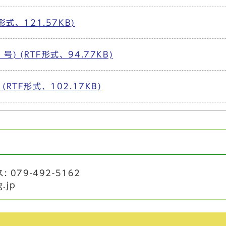
形式、121.57KB)
) (RTF形式、94.77KB)
RTF形式、102.17KB)
 079-492-5162
g.jp