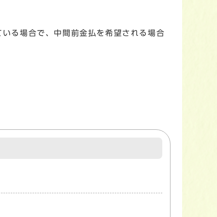
っている場合で、中間前金払を希望される場合