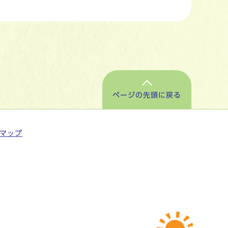
ページの先頭に戻る
マップ