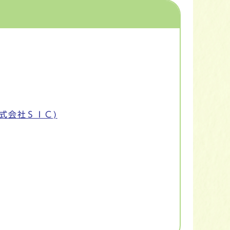
式会社ＳＩＣ)