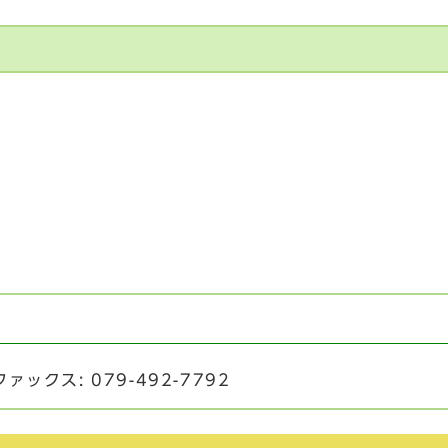
ァックス: 079-492-7792