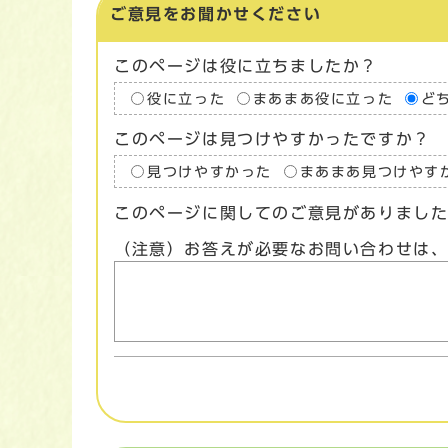
ご意見をお聞かせください
このページは役に立ちましたか？
役に立った
まあまあ役に立った
ど
このページは見つけやすかったですか？
見つけやすかった
まあまあ見つけやす
このページに関してのご意見がありまし
（注意）お答えが必要なお問い合わせは