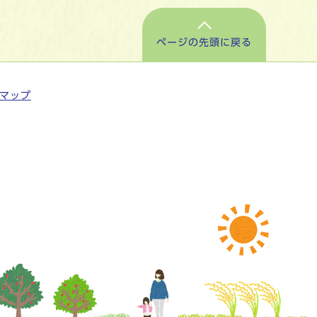
ページの先頭に戻る
マップ