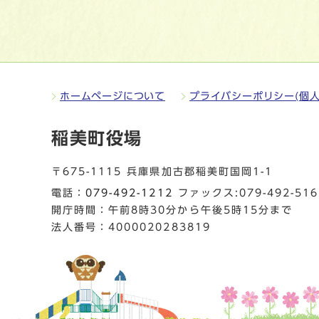
ホームページについて
プライバシーポリシー(個人
稲美町役場
〒675-1115 兵庫県加古郡稲美町国岡1-1
電話：
079-492-1212
ファックス:079-492-516
開庁時間：午前8時30分から午後5時15分まで
法人番号：4000020283819