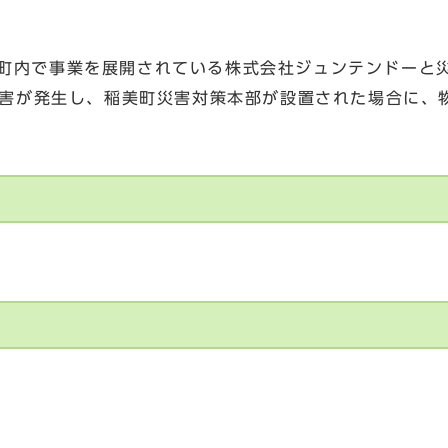
は、町内で事業を展開されている株式会社ジュンテンドーと
害が発生し、稲美町災害対策本部が設置された場合に、