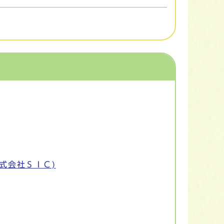
式会社ＳＩＣ)