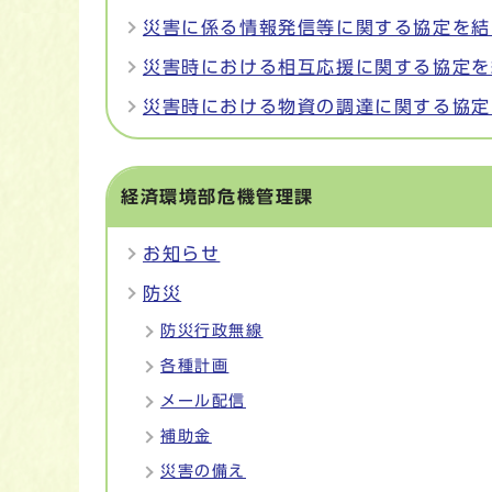
災害に係る情報発信等に関する協定を結
災害時における相互応援に関する協定を
災害時における物資の調達に関する協定
経済環境部危機管理課
お知らせ
防災
防災行政無線
各種計画
メール配信
補助金
災害の備え