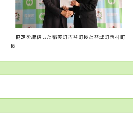
協定を締結した稲美町古谷町長と益城町西村町
長