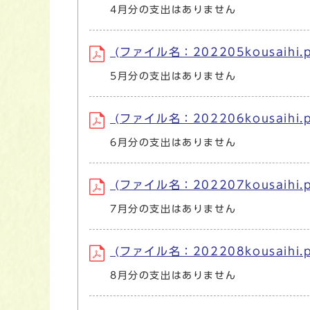
4月分の支出はありません
(ファイル名：202205kousaihi.p
5月分の支出はありません
(ファイル名：202206kousaihi.p
6月分の支出はありません
(ファイル名：202207kousaihi.p
7月分の支出はありません
(ファイル名：202208kousaihi.p
8月分の支出はありません