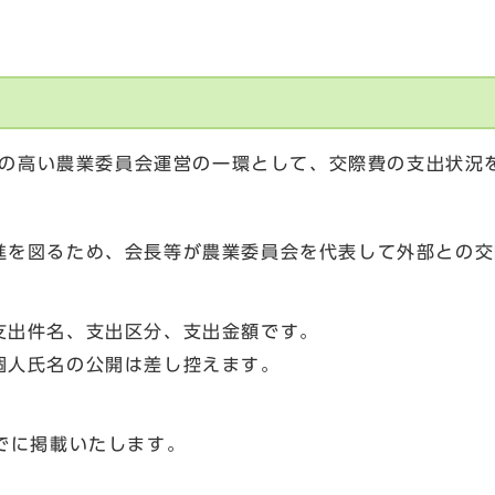
の高い農業委員会運営の一環として、交際費の支出状況
を図るため、会長等が農業委員会を代表して外部との交
出件名、支出区分、支出金額です。
人氏名の公開は差し控えます。
でに掲載いたします。