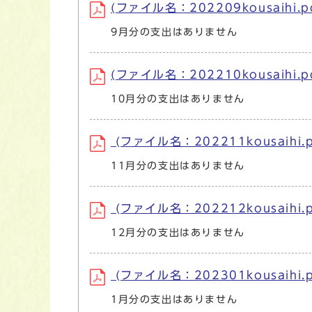
(ファイル名：202209kousaihi.p
9月分の支出はありません
(ファイル名：202210kousaihi.p
10月分の支出はありません
(ファイル名：202211kousaihi.p
11月分の支出はありません
(ファイル名：202212kousaihi.p
12月分の支出はありません
(ファイル名：202301kousaihi.p
1月分の支出はありません