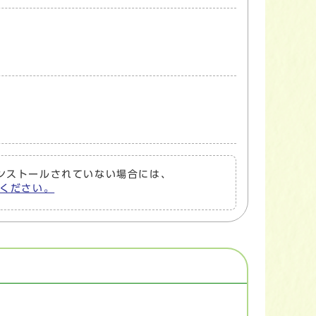
トがインストールされていない場合には、
してください。