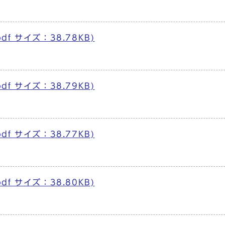
df サイズ：38.78KB)
df サイズ：38.79KB)
df サイズ：38.77KB)
df サイズ：38.80KB)