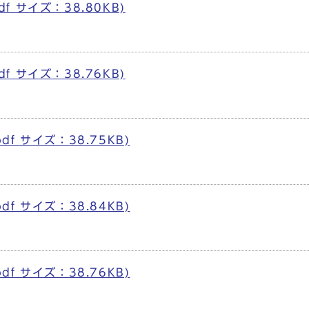
df サイズ：38.80KB)
df サイズ：38.76KB)
df サイズ：38.75KB)
df サイズ：38.84KB)
df サイズ：38.76KB)