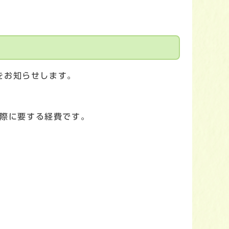
をお知らせします。
際に要する経費です。