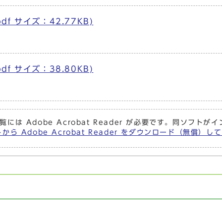
df サイズ：42.77KB)
df サイズ：38.80KB)
覧には Adobe Acrobat Reader が必要です。同ソフ
から Adobe Acrobat Reader をダウンロード（無償）