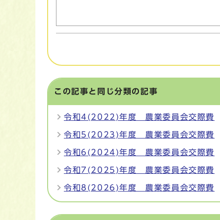
この記事と同じ分類の記事
令和4(2022)年度 農業委員会交際費
令和5(2023)年度 農業委員会交際費
令和6(2024)年度 農業委員会交際費
令和7(2025)年度 農業委員会交際費
令和8(2026)年度 農業委員会交際費