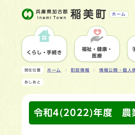
ホーム
福祉・健康・
くらし・手続き
医療
ホーム
町政情報
情報公開・個人
現在位置
あしあと
令和4(2022)年度 