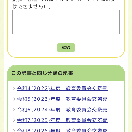
けできません）。
確認
この記事と同じ分類の記事
令和4(2022)年度 教育委員会交際費
令和5(2023)年度 教育委員会交際費
令和6(2024)年度 教育委員会交際費
令和7(2025)年度 教育委員会交際費
令和8(2026)年度 教育委員会交際費