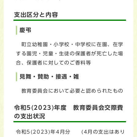
支出区分と内容
慶弔
町立幼稚園・小学校・中学校に在園、在学
する園児・児童・生徒の保護者が死亡した場
合、保護者に対してのご香料等
見舞・賛助・接遇・雑
教育委員会において必要と認められたもの
令和5(2023)年度 教育委員会交際費
の支出状況
令和5(2023)年4月分 (4月の支出はあり