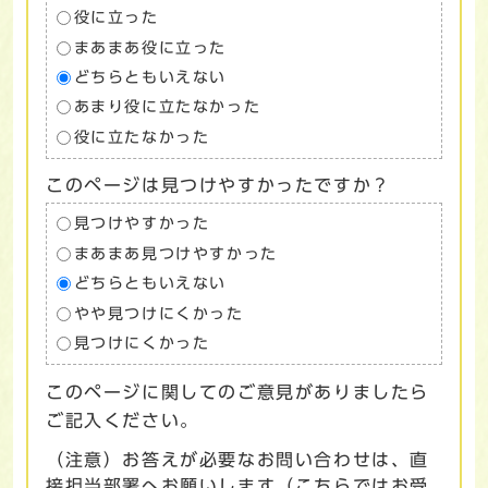
役に立った
まあまあ役に立った
どちらともいえない
あまり役に立たなかった
役に立たなかった
このページは見つけやすかったですか？
見つけやすかった
まあまあ見つけやすかった
どちらともいえない
やや見つけにくかった
見つけにくかった
このページに関してのご意見がありましたら
ご記入ください。
（注意）お答えが必要なお問い合わせは、直
接担当部署へお願いします（こちらではお受