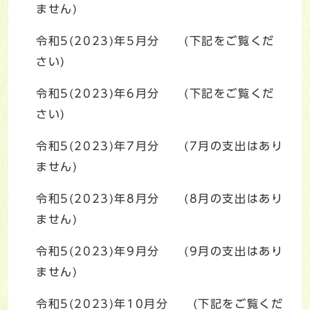
ません)
令和5(2023)年5月分 (下記をご覧くだ
さい)
令和5(2023)年6月分 (下記をご覧くだ
さい)
令和5(2023)年7月分 (7月の支出はあり
ません)
令和5(2023)年8月分 (8月の支出はあり
ません)
令和5(2023)年9月分 (9月の支出はあり
ません)
令和5(2023)年10月分 (下記をご覧くだ