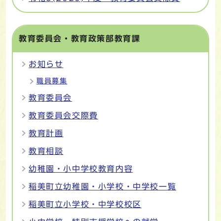
教育委員会・教育政策部教育課
お知らせ
職員募集
教育委員会
教育委員会交際費
教育計画
教育相談
幼稚園・小中学校教育内容
稲美町立幼稚園・小学校・中学校一覧
稲美町立小学校・中学校校区