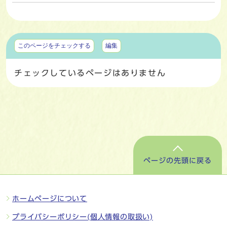
マイページ
このページをチェックする
編集
チェックしているページはありません
ページの先頭に戻る
ホームページについて
プライバシーポリシー(個人情報の取扱い)