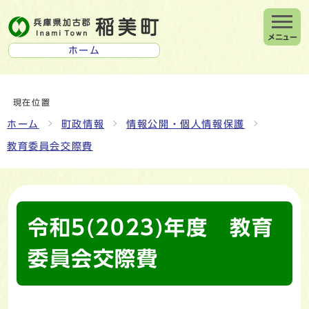
メニュー
ホーム
現在位置
ホーム
町政情報
情報公開・個人情報保護
教育委員会交際費
令和5(2023)年度 教育
委員会交際費