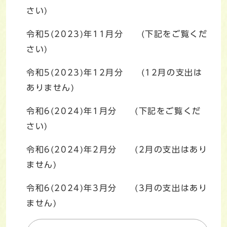
さい)
令和5(2023)年11月分 (下記をご覧くだ
さい)
令和5(2023)年12月分 (12月の支出は
ありません)
令和6(2024)年1月分 (下記をご覧くだ
さい)
令和6(2024)年2月分 (2月の支出はあり
ません)
令和6(2024)年3月分 (3月の支出はあり
ません)