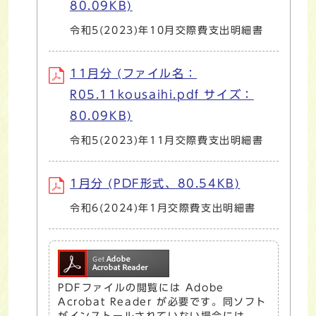
80.09KB)
令和5(2023)年10月交際費支出明細書
11月分 (ファイル名：
R05.11kousaihi.pdf サイズ：
80.09KB)
令和5(2023)年11月交際費支出明細書
1月分 (PDF形式、80.54KB)
令和6(2024)年1月交際費支出明細書
PDFファイルの閲覧には Adobe
Acrobat Reader が必要です。同ソフト
がインストールされていない場合には、