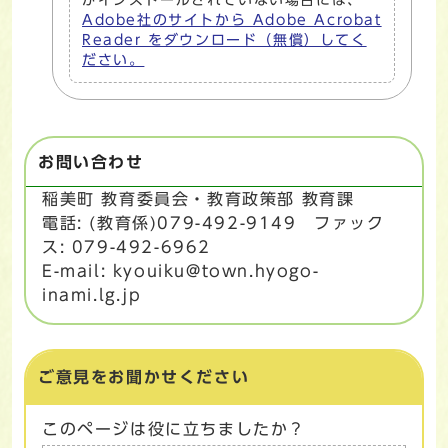
Adobe社のサイトから Adobe Acrobat
Reader をダウンロード（無償）してく
ださい。
お問い合わせ
稲美町 教育委員会・教育政策部 教育課
電話: (教育係)079-492-9149 ファック
ス: 079-492-6962
E-mail: kyouiku@town.hyogo-
inami.lg.jp
ご意見をお聞かせください
このページは役に立ちましたか？