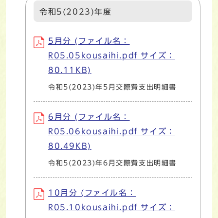
令和5(2023)年度
5月分 (ファイル名：
R05.05kousaihi.pdf サイズ：
80.11KB)
令和5(2023)年5月交際費支出明細書
6月分 (ファイル名：
R05.06kousaihi.pdf サイズ：
80.49KB)
令和5(2023)年6月交際費支出明細書
10月分 (ファイル名：
R05.10kousaihi.pdf サイズ：