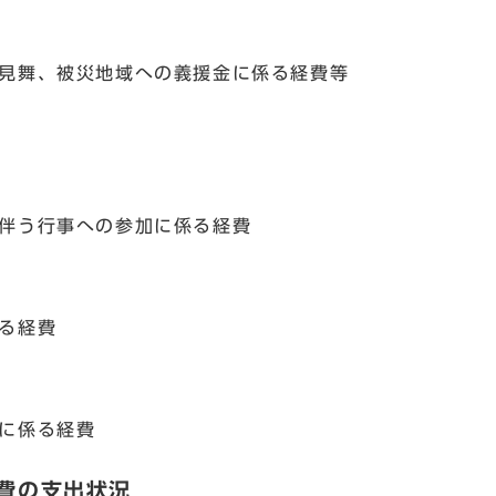
見舞、被災地域への義援金に係る経費等
伴う行事への参加に係る経費
る経費
に係る経費
際費の支出状況