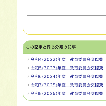
この記事と同じ分類の記事
令和4(2022)年度 教育委員会交際費
令和5(2023)年度 教育委員会交際費
令和6(2024)年度 教育委員会交際費
令和7(2025)年度 教育委員会交際費
令和8(2026)年度 教育委員会交際費