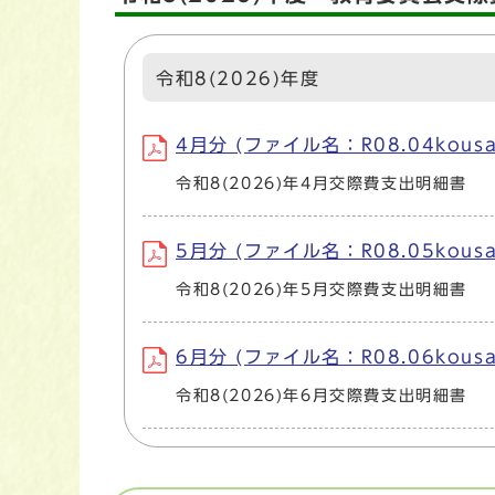
令和8(2026)年度
4月分 (ファイル名：R08.04kousai
令和8(2026)年4月交際費支出明細書
5月分 (ファイル名：R08.05kousai
令和8(2026)年5月交際費支出明細書
6月分 (ファイル名：R08.06kousai
令和8(2026)年6月交際費支出明細書