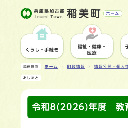
ホーム
福祉・健康・
くらし・手続き
医療
ホーム
町政情報
情報公開・個人
現在位置
あしあと
令和8(2026)年度 