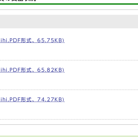
hi.PDF形式、65.75KB)
hi.PDF形式、65.82KB)
hi.PDF形式、74.27KB)