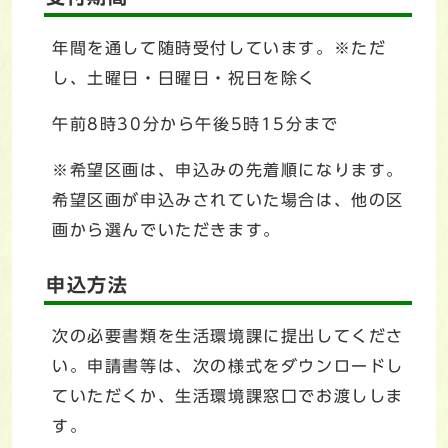
年間を通して随時受付しています。※ただ
し、土曜日・日曜日・祝日を除く
午前8時30分から午後5時15分まで
※希望区画は、申込みの先着順になります。
希望区画が申込みされていた場合は、他の区
画から選んでいただきます。
申込方法
次の必要書類を生活環境課に提出してくださ
い。申請書等は、次の様式をダウンロードし
ていただくか、生活環境課窓口でお渡ししま
す。