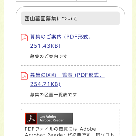
西山墓園募集について
募集のご案内 (PDF形式、
251.43KB)
募集のご案内です
募集の区画一覧表 (PDF形式、
254.71KB)
募集の区画一覧表です
PDFファイルの閲覧には Adobe
Acrobat Reader が必要です。同ソフト