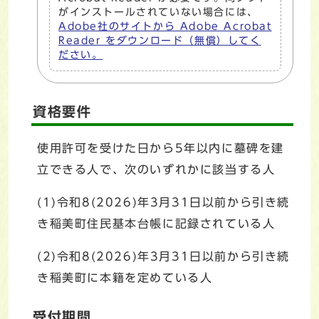
がインストールされていない場合には、
Adobe社のサイトから Adobe Acrobat
Reader をダウンロード（無償）してく
ださい。
資格要件
使用許可を受けた日から5年以内に墓碑を建
立できる人で、次のいずれかに該当する人
(1)令和8(2026)年3月31日以前から引き続
き稲美町住民基本台帳に記録されている人
(2)令和8(2026)年3月31日以前から引き続
き稲美町に本籍を定めている人
受付期間