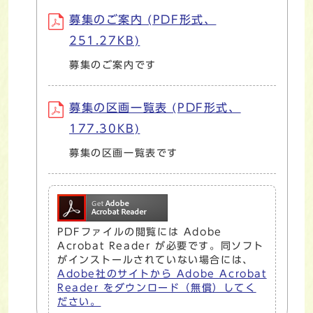
募集のご案内 (PDF形式、
251.27KB)
募集のご案内です
募集の区画一覧表 (PDF形式、
177.30KB)
募集の区画一覧表です
PDFファイルの閲覧には Adobe
Acrobat Reader が必要です。同ソフト
がインストールされていない場合には、
Adobe社のサイトから Adobe Acrobat
Reader をダウンロード（無償）してく
ださい。