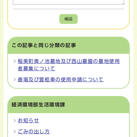
確認
この記事と同じ分類の記事
稲美町奥ノ池墓地及び西山墓園の墓地使用
者募集について
斎場及び霊柩車の使用申請について
経済環境部生活環境課
お知らせ
ごみの出し方