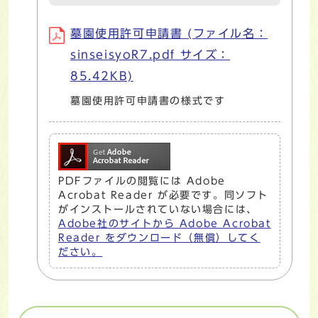
墓園使用許可申請書 (ファイル名：
sinseisyoR7.pdf サイズ：
85.42KB)
墓園使用許可申請書の様式です
PDFファイルの閲覧には Adobe
Acrobat Reader が必要です。同ソフト
がインストールされていない場合には、
Adobe社のサイトから Adobe Acrobat
Reader をダウンロード（無償）してく
ださい。