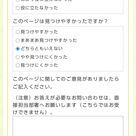
役に立たなかった
このページは見つけやすかったですか？
見つけやすかった
まあまあ見つけやすかった
どちらともいえない
やや見つけにくかった
見つけにくかった
このページに関してのご意見がありましたら
ご記入ください。
（注意）お答えが必要なお問い合わせは、直
接担当部署へお願いします（こちらではお受
けできません）。