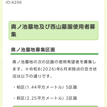
ID:6206
奥ノ池墓地及び西山墓園使用者募
集
奥ノ池墓地募集区画
奥ノ池墓地の次の区画の使用希望者を募集し
ます。※令和8(2026)年6月末時点の空き状
況は以下の通りです。
・柏区(1.44平方メートル) 5区画
・萩区(2.25平方メートル) 2区画