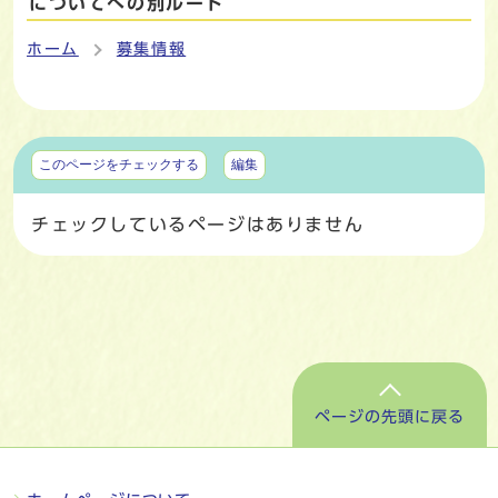
についてへの別ルート
ホーム
募集情報
マイページ
このページをチェックする
編集
チェックしているページはありません
ページの先頭に戻る