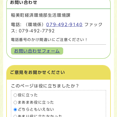
お問い合わせ
稲美町経済環境部生活環境課
電話: （環境係）
079-492-9140
ファック
ス: 079-492-7792
電話番号のかけ間違いにご注意ください！
お問い合わせフォーム
ご意見をお聞かせください
このページは役に立ちましたか？
役に立った
まあまあ役に立った
どちらともいえない
あまり役に立たなかった