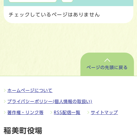
チェックしているページはありません
ページの先頭に戻る
ホームページについて
プライバシーポリシー(個人情報の取扱い)
著作権・リンク等
RSS配信一覧
サイトマップ
稲美町役場