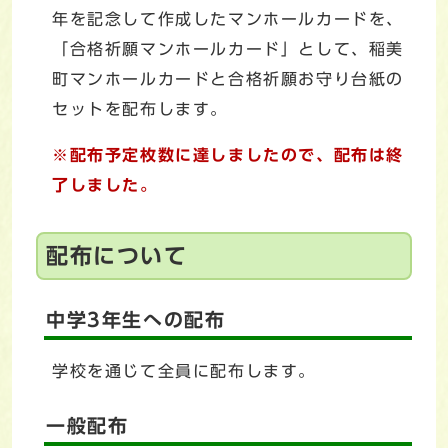
年を記念して作成したマンホールカードを、
「合格祈願マンホールカード」として、稲美
町マンホールカードと合格祈願お守り台紙の
セットを配布します。
※
配布
予定枚数に達しましたので、配布は終
了しました。
配布について
中学3年生への配布
学校を通じて全員に配布します。
一般配布