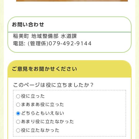
お問い合わせ
稲美町 地域整備部 水道課
電話: (管理係)079-492-9144
ご意見をお聞かせください
このページは役に立ちましたか？
役に立った
まあまあ役に立った
どちらともいえない
あまり役に立たなかった
役に立たなかった