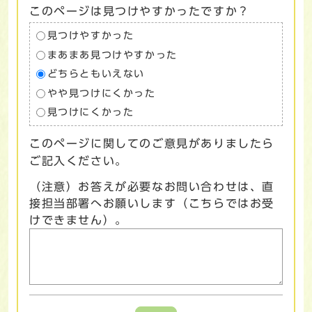
このページは見つけやすかったですか？
見つけやすかった
まあまあ見つけやすかった
どちらともいえない
やや見つけにくかった
見つけにくかった
このページに関してのご意見がありましたら
ご記入ください。
（注意）お答えが必要なお問い合わせは、直
接担当部署へお願いします（こちらではお受
けできません）。