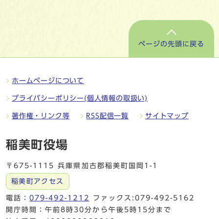
ページの先頭に戻る
ホームページについて
プライバシーポリシー(個人情報の取扱い)
著作権・リンク等
RSS配信一覧
サイトマップ
稲美町役場
〒675-1115 兵庫県加古郡稲美町国岡1-1
稲美町アクセス
電話：
079-492-1212
ファックス:079-492-5162
開庁時間：午前8時30分から午後5時15分まで