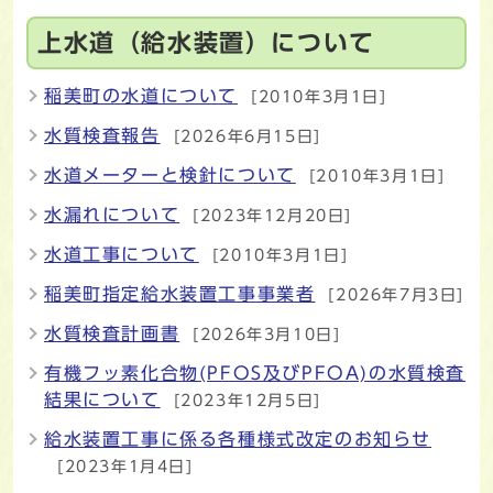
上水道（給水装置）について
稲美町の水道について
[2010年3月1日]
水質検査報告
[2026年6月15日]
水道メーターと検針について
[2010年3月1日]
水漏れについて
[2023年12月20日]
水道工事について
[2010年3月1日]
稲美町指定給水装置工事事業者
[2026年7月3日]
水質検査計画書
[2026年3月10日]
有機フッ素化合物(PFOS及びPFOA)の水質検査
結果について
[2023年12月5日]
給水装置工事に係る各種様式改定のお知らせ
[2023年1月4日]