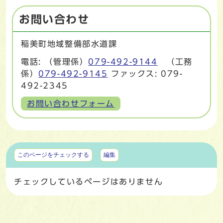
お問い合わせ
稲美町地域整備部水道課
電話: （管理係）
079-492-9144
（工務
係）
079-492-9145
ファックス: 079-
492-2345
お問い合わせフォーム
マイページ
このページをチェックする
編集
チェックしているページはありません