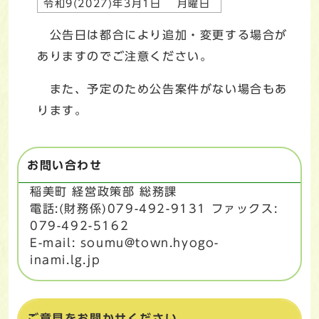
令和9(2027)年3月1日 月曜日
公告日は都合により追加・変更する場合が
ありますのでご注意ください。
また、予定のため公告案件がない場合もあ
ります。
お問い合わせ
稲美町 経営政策部 総務課
電話:(財務係)079-492-9131 ファックス:
079-492-5162
E-mail: soumu@town.hyogo-
inami.lg.jp
ご意見をお聞かせください