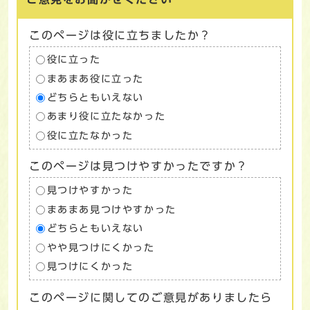
このページは役に立ちましたか？
役に立った
まあまあ役に立った
どちらともいえない
あまり役に立たなかった
役に立たなかった
このページは見つけやすかったですか？
見つけやすかった
まあまあ見つけやすかった
どちらともいえない
やや見つけにくかった
見つけにくかった
このページに関してのご意見がありましたら