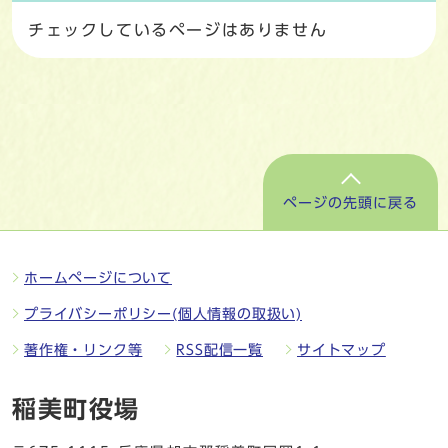
チェックしているページはありません
ページの先頭に戻る
ホームページについて
プライバシーポリシー(個人情報の取扱い)
著作権・リンク等
RSS配信一覧
サイトマップ
稲美町役場