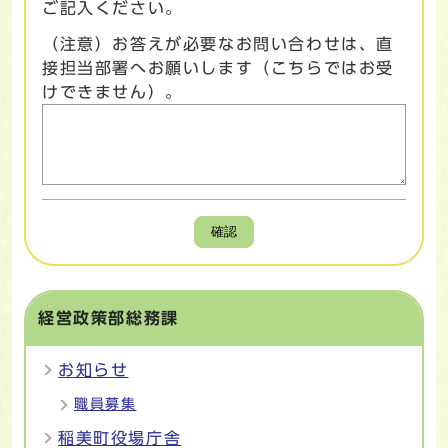
ご記入ください。
（注意）お答えが必要なお問い合わせは、直
接担当部署へお願いします（こちらではお受
けできません）。
確認
経営政策部総務課
お知らせ
職員募集
稲美町役場庁舎