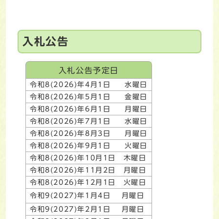
入札公告
入札公告予定日
令和8(2026)年4月1日 水曜日
令和8(2026)年5月1日 金曜日
令和8(2026)年6月1日 月曜日
令和8(2026)年7月1日 水曜日
令和8(2026)年8月3日 月曜日
令和8(2026)年9月1日 火曜日
令和8(2026)年10月1日 木曜日
令和8(2026)年11月2日 月曜日
令和8(2026)年12月1日 火曜日
令和9(2027)年1月4日 月曜日
令和9(2027)年2月1日 月曜日