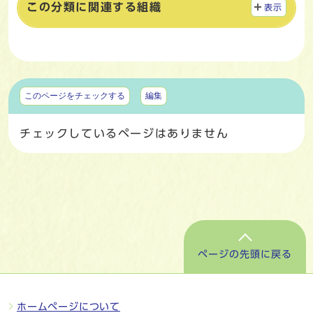
この分類に関連する組織
表示
マイページ
このページをチェックする
編集
チェックしているページはありません
ページの先頭に戻る
ホームページについて