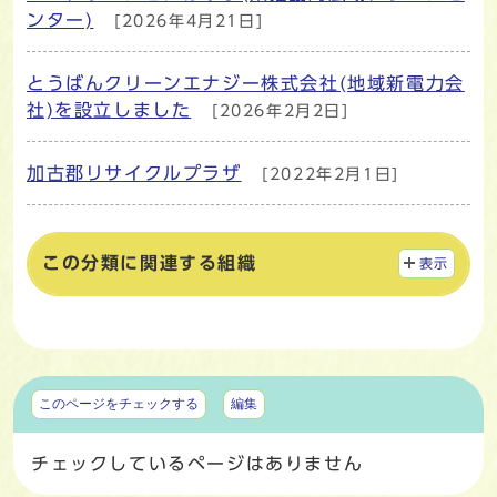
メインメニュー
ンター)
[2026年4月21日]
とうばんクリーンエナジー株式会社(地域新電力会
社)を設立しました
[2026年2月2日]
加古郡リサイクルプラザ
[2022年2月1日]
この分類に関連する組織
表示
マイページ
このページをチェックする
編集
チェックしているページはありません