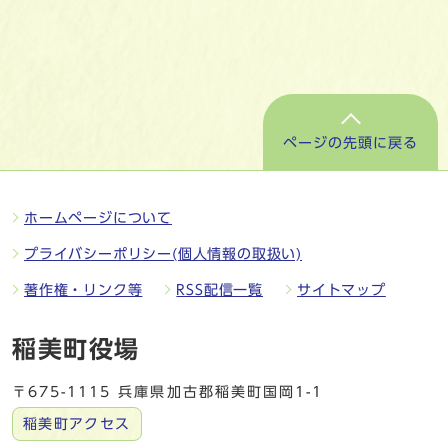
ページの先頭に戻る
ホームページについて
プライバシーポリシー(個人情報の取扱い)
著作権・リンク等
RSS配信一覧
サイトマップ
稲美町役場
〒675-1115 兵庫県加古郡稲美町国岡1-1
稲美町アクセス