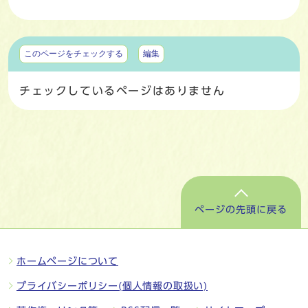
マイページ
このページをチェックする
編集
チェックしているページはありません
ページの先頭に戻る
ホームページについて
プライバシーポリシー(個人情報の取扱い)