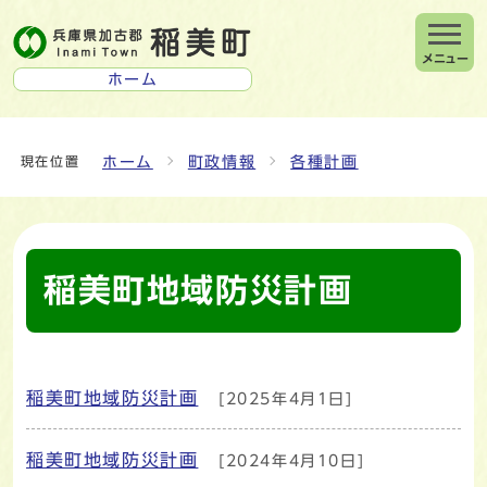
メニュー
ホーム
ホーム
町政情報
各種計画
現在位置
稲美町地域防災計画
稲美町地域防災計画
[2025年4月1日]
メインメニュー
稲美町地域防災計画
[2024年4月10日]