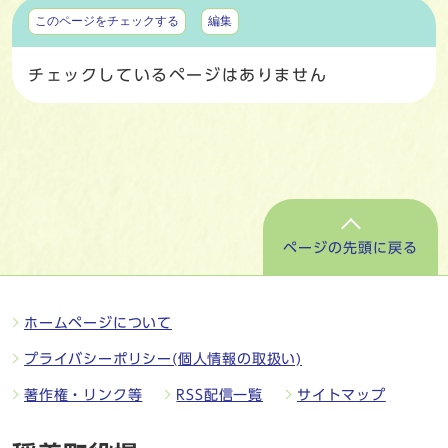
マイページ
このページをチェックする
編集
チェックしているページはありません
ページの先頭に戻る
ホームページについて
プライバシーポリシー(個人情報の取扱い)
著作権・リンク等
RSS配信一覧
サイトマップ