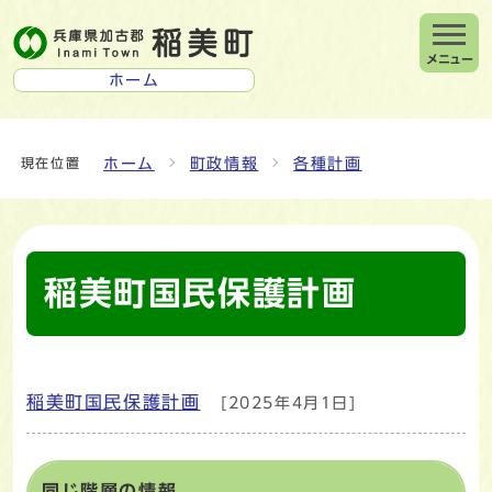
メニュー
ホーム
ホーム
町政情報
各種計画
現在位置
稲美町国民保護計画
稲美町国民保護計画
[2025年4月1日]
メインメニュー
同じ階層の情報