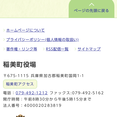
ページの先頭に戻る
ホームページについて
プライバシーポリシー(個人情報の取扱い)
著作権・リンク等
RSS配信一覧
サイトマップ
稲美町役場
〒675-1115 兵庫県加古郡稲美町国岡1-1
稲美町アクセス
電話：
079-492-1212
ファックス:079-492-5162
開庁時間：午前8時30分から午後5時15分まで
法人番号：4000020283819